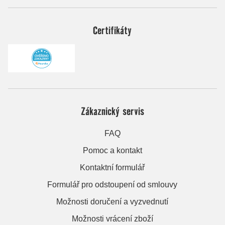
Certifikáty
Zákaznický servis
FAQ
Pomoc a kontakt
Kontaktní formulář
Formulář pro odstoupení od smlouvy
Možnosti doručení a vyzvednutí
Možnosti vrácení zboží