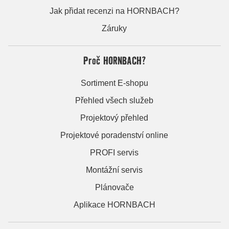
Jak přidat recenzi na HORNBACH?
Záruky
Proč HORNBACH?
Sortiment E-shopu
Přehled všech služeb
Projektový přehled
Projektové poradenství online
PROFI servis
Montážní servis
Plánovače
Aplikace HORNBACH