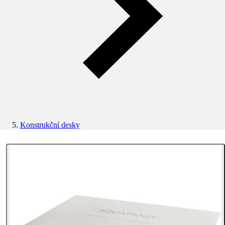
Konstrukční desky