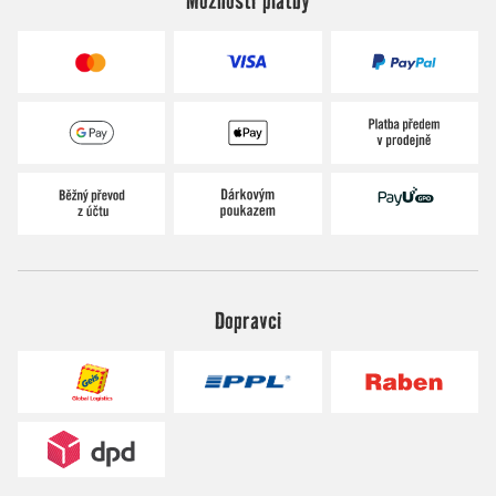
Dopravci