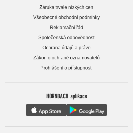
Záruka trvale nízkých cen
Všeobecné obchodní podmínky
Reklamační řád
Společenská odpovědnost
Ochrana údajů a právo
Zákon o ochraně oznamovatelů
Prohlášení o přístupnosti
HORNBACH aplikace