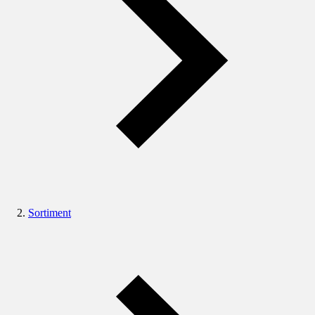
Sortiment