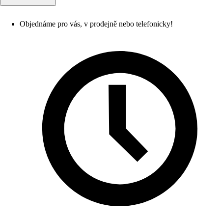
Objednáme pro vás, v prodejně nebo telefonicky!