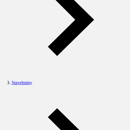
Stavebniny