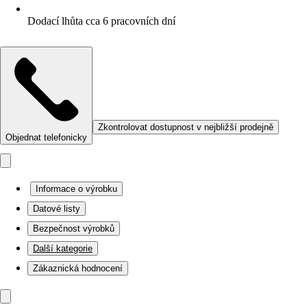
Dodací lhůta cca 6 pracovních dní
Zkontrolovat dostupnost v nejbližší prodejně
Objednat telefonicky
Informace o výrobku
Datové listy
Bezpečnost výrobků
Další kategorie
Zákaznická hodnocení