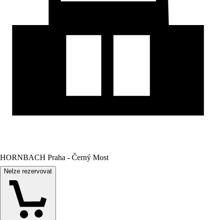
HORNBACH Praha - Černý Most
Nelze rezervovat