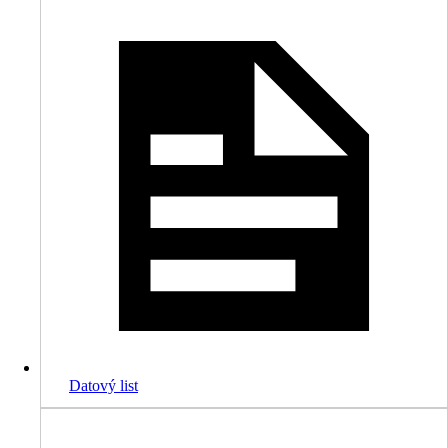
Datový list