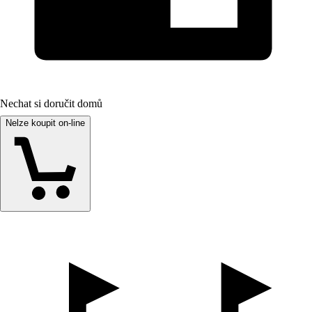
Nechat si doručit domů
Nelze koupit on-line