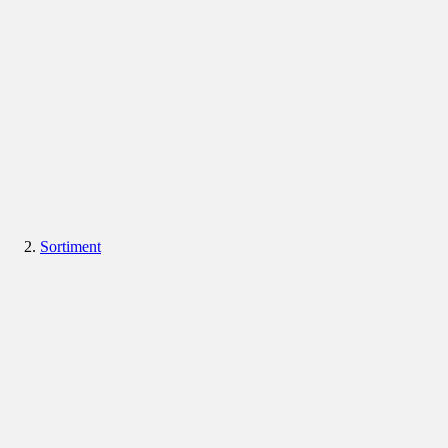
Sortiment