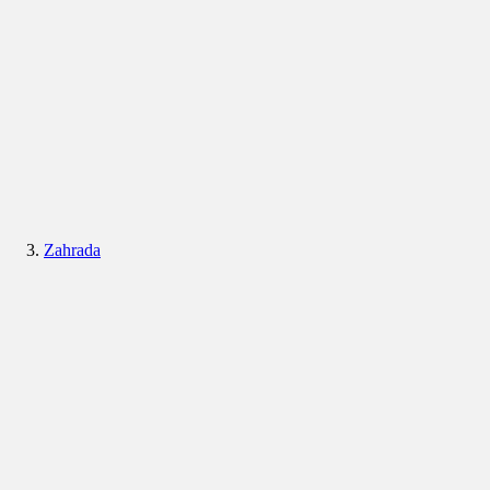
Zahrada