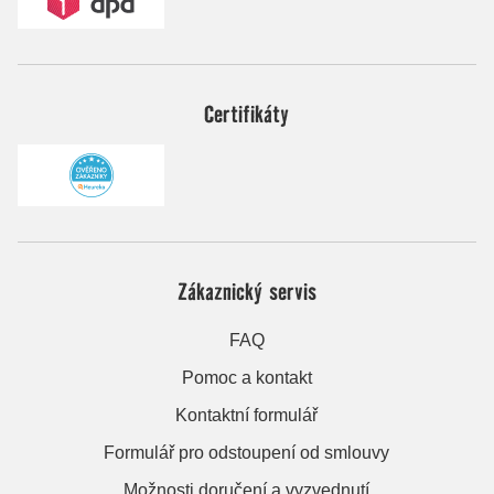
Certifikáty
Zákaznický servis
FAQ
Pomoc a kontakt
Kontaktní formulář
Formulář pro odstoupení od smlouvy
Možnosti doručení a vyzvednutí