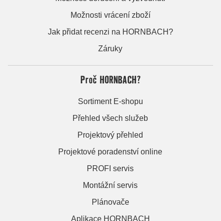
Možnosti vrácení zboží
Jak přidat recenzi na HORNBACH?
Záruky
Proč HORNBACH?
Sortiment E-shopu
Přehled všech služeb
Projektový přehled
Projektové poradenství online
PROFI servis
Montážní servis
Plánovače
Aplikace HORNBACH