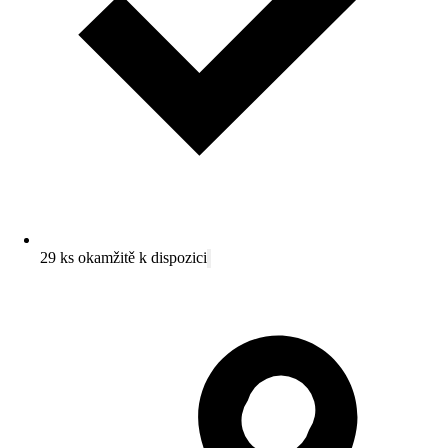
29 ks okamžitě k dispozici