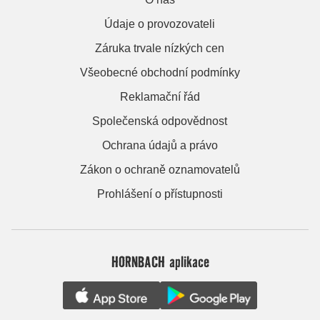
Údaje o provozovateli
Záruka trvale nízkých cen
Všeobecné obchodní podmínky
Reklamační řád
Společenská odpovědnost
Ochrana údajů a právo
Zákon o ochraně oznamovatelů
Prohlášení o přístupnosti
HORNBACH aplikace