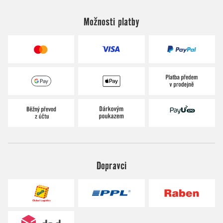
Možnosti platby
Dopravci