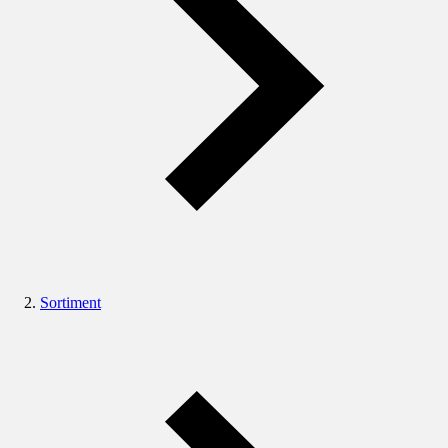
Sortiment