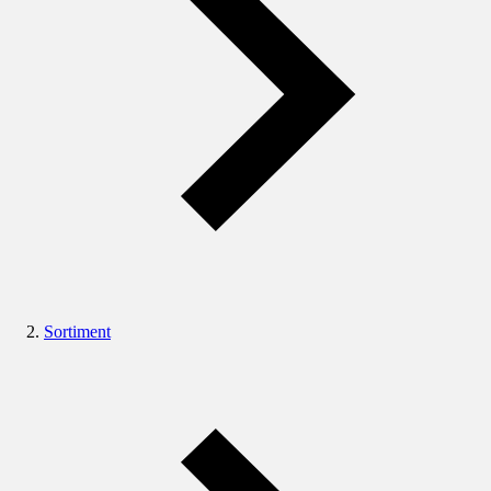
Sortiment