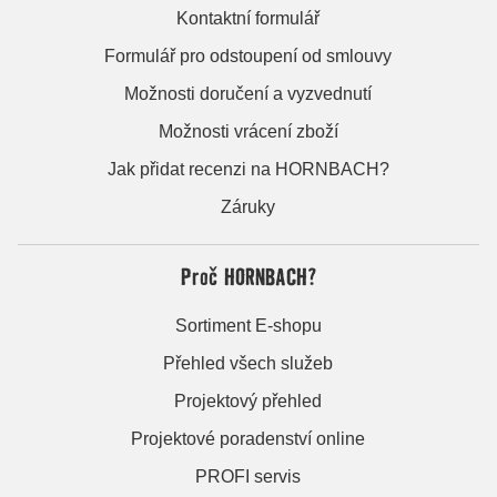
Kontaktní formulář
Formulář pro odstoupení od smlouvy
Možnosti doručení a vyzvednutí
Možnosti vrácení zboží
Jak přidat recenzi na HORNBACH?
Záruky
Proč HORNBACH?
Sortiment E-shopu
Přehled všech služeb
Projektový přehled
Projektové poradenství online
PROFI servis