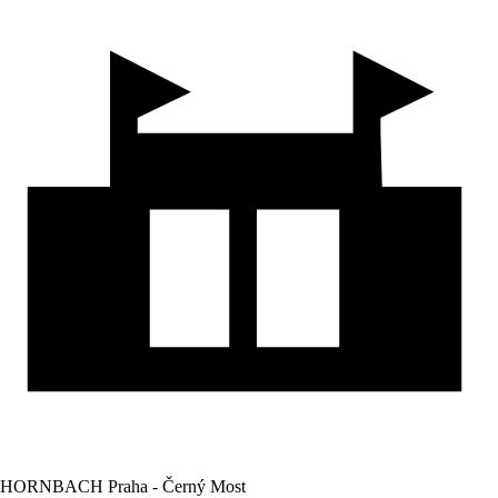
HORNBACH Praha - Černý Most