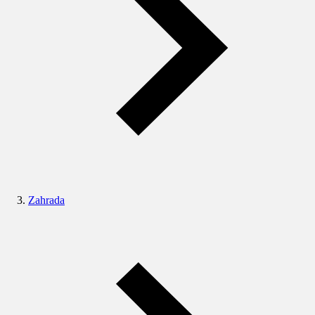
Zahrada