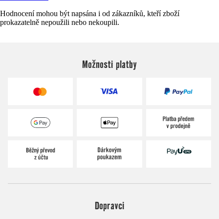
Hodnocení mohou být napsána i od zákazníků, kteří zboží
prokazatelně nepoužili nebo nekoupili.
Možnosti platby
Dopravci