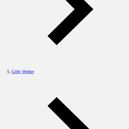
Grily Weber