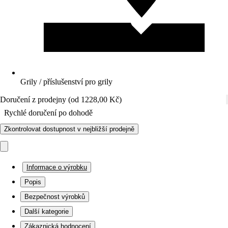
Grily / příslušenství pro grily
Doručení z prodejny (od 1228,00 Kč)
Rychlé doručení po dohodě
Zkontrolovat dostupnost v nejbližší prodejně
Informace o výrobku
Popis
Bezpečnost výrobků
Další kategorie
Zákaznická hodnocení