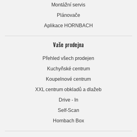
Montážní servis
Plánovače
Aplikace HORNBACH
Vaše prodejna
Přehled všech prodejen
Kuchyňské centrum
Koupelnové centrum
XXL centrum obkladů a dlažeb
Drive - In
Self-Scan
Hornbach Box