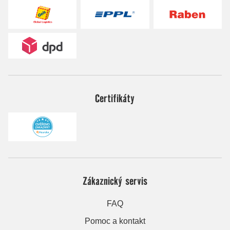
Certifikáty
Zákaznický servis
FAQ
Pomoc a kontakt