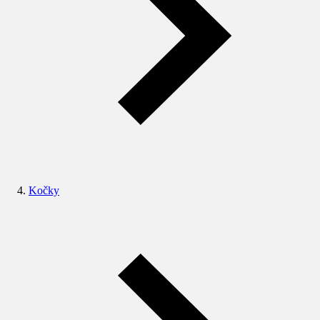
Kočky