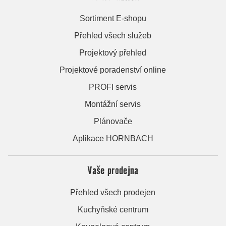
Sortiment E-shopu
Přehled všech služeb
Projektový přehled
Projektové poradenství online
PROFI servis
Montážní servis
Plánovače
Aplikace HORNBACH
Vaše prodejna
Přehled všech prodejen
Kuchyňské centrum