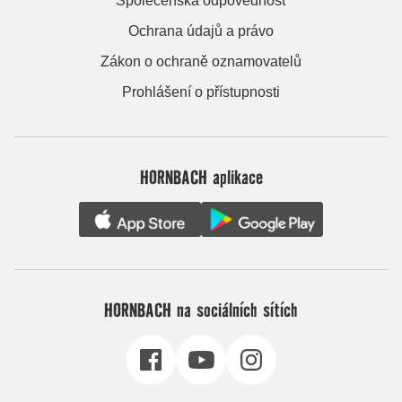
Společenská odpovědnost
Ochrana údajů a právo
Zákon o ochraně oznamovatelů
Prohlášení o přístupnosti
HORNBACH aplikace
HORNBACH na sociálních sítích