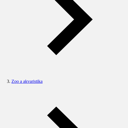
Zoo a akvaristika