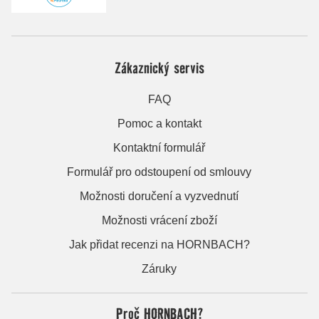
Zákaznický servis
FAQ
Pomoc a kontakt
Kontaktní formulář
Formulář pro odstoupení od smlouvy
Možnosti doručení a vyzvednutí
Možnosti vrácení zboží
Jak přidat recenzi na HORNBACH?
Záruky
Proč HORNBACH?