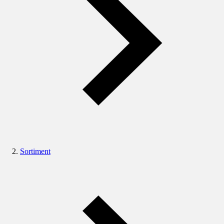
Sortiment