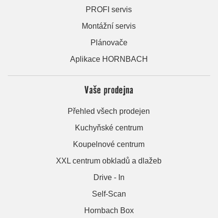
PROFI servis
Montážní servis
Plánovače
Aplikace HORNBACH
Vaše prodejna
Přehled všech prodejen
Kuchyňské centrum
Koupelnové centrum
XXL centrum obkladů a dlažeb
Drive - In
Self-Scan
Hornbach Box