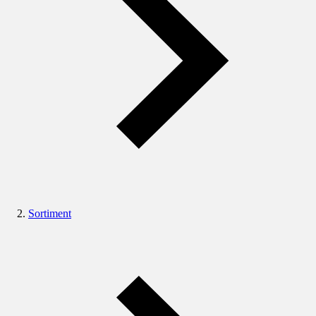
Sortiment