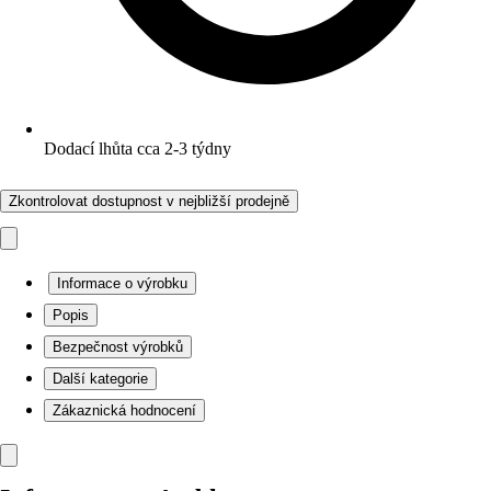
Dodací lhůta cca 2-3 týdny
Zkontrolovat dostupnost v nejbližší prodejně
Informace o výrobku
Popis
Bezpečnost výrobků
Další kategorie
Zákaznická hodnocení