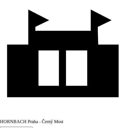
HORNBACH Praha - Černý Most