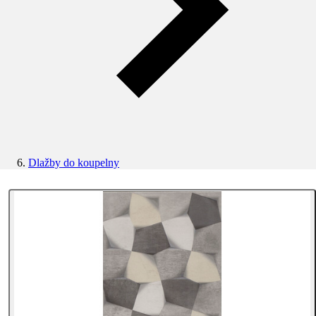
Dlažby do koupelny