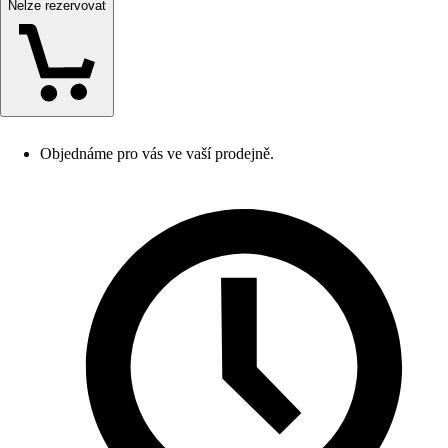
Nelze rezervovat
Objednáme pro vás ve vaší prodejně.