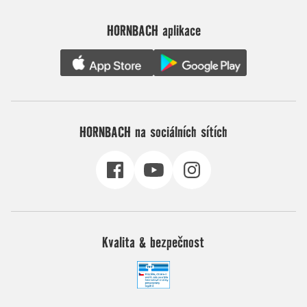
HORNBACH aplikace
HORNBACH na sociálních sítích
Kvalita & bezpečnost