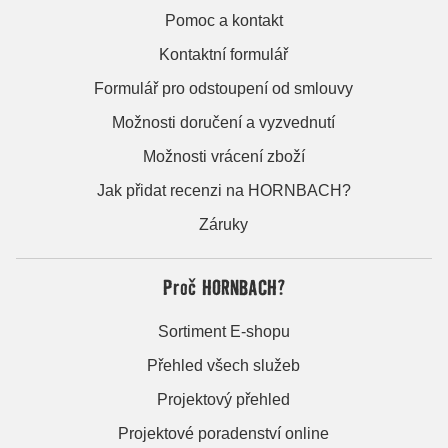
Pomoc a kontakt
Kontaktní formulář
Formulář pro odstoupení od smlouvy
Možnosti doručení a vyzvednutí
Možnosti vrácení zboží
Jak přidat recenzi na HORNBACH?
Záruky
Proč HORNBACH?
Sortiment E-shopu
Přehled všech služeb
Projektový přehled
Projektové poradenství online