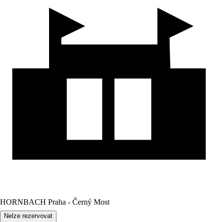
HORNBACH Praha - Černý Most
Nelze rezervovat