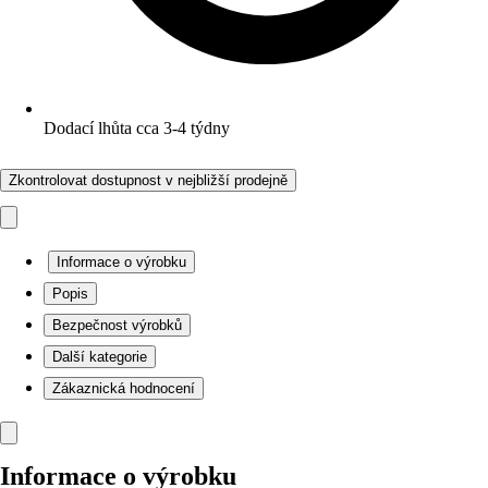
Dodací lhůta cca 3-4 týdny
Zkontrolovat dostupnost v nejbližší prodejně
Informace o výrobku
Popis
Bezpečnost výrobků
Další kategorie
Zákaznická hodnocení
Informace o výrobku