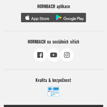
HORNBACH aplikace
HORNBACH na sociálních sítích
Kvalita & bezpečnost