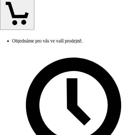
Objednáme pro vás ve vaší prodejně.