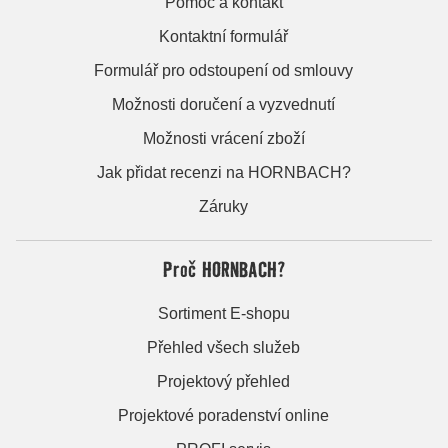
Pomoc a kontakt
Kontaktní formulář
Formulář pro odstoupení od smlouvy
Možnosti doručení a vyzvednutí
Možnosti vrácení zboží
Jak přidat recenzi na HORNBACH?
Záruky
Proč HORNBACH?
Sortiment E-shopu
Přehled všech služeb
Projektový přehled
Projektové poradenství online