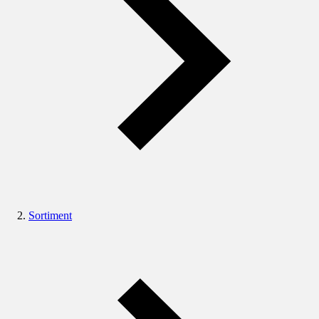
Sortiment