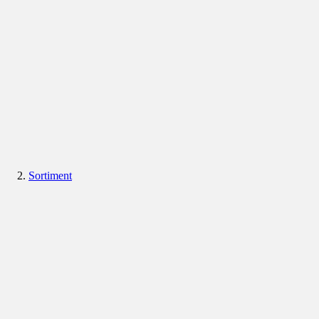
Sortiment