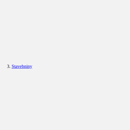
Stavebniny