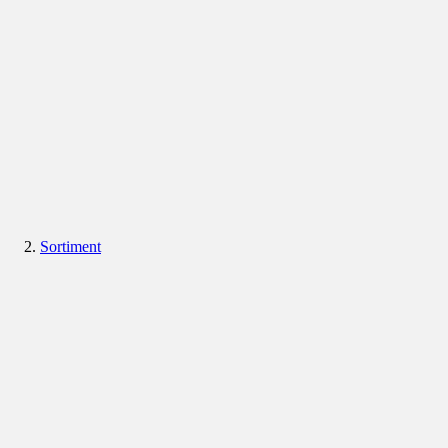
Sortiment