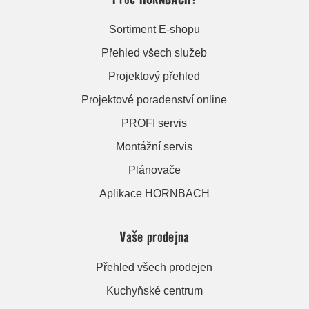
Sortiment E-shopu
Přehled všech služeb
Projektový přehled
Projektové poradenství online
PROFI servis
Montážní servis
Plánovače
Aplikace HORNBACH
Vaše prodejna
Přehled všech prodejen
Kuchyňské centrum