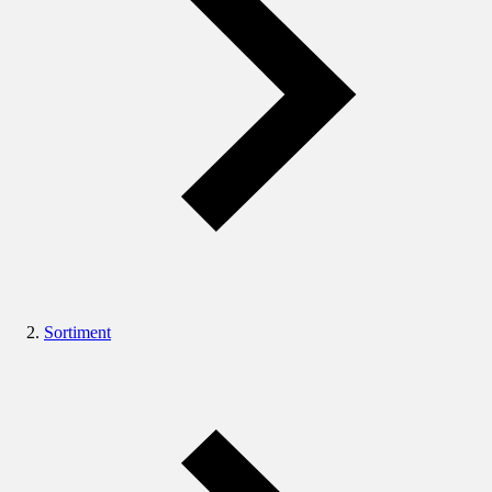
Sortiment