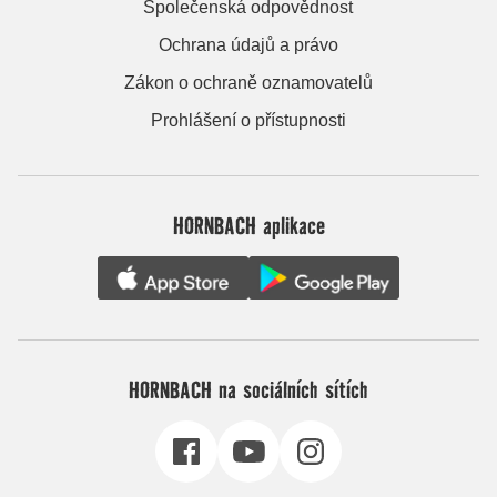
Společenská odpovědnost
Ochrana údajů a právo
Zákon o ochraně oznamovatelů
Prohlášení o přístupnosti
HORNBACH aplikace
HORNBACH na sociálních sítích