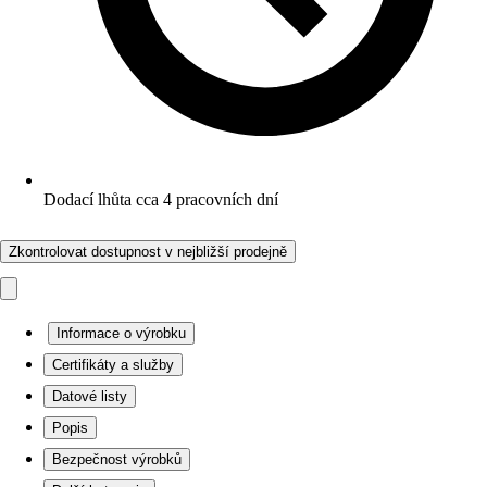
Dodací lhůta cca 4 pracovních dní
Zkontrolovat dostupnost v nejbližší prodejně
Informace o výrobku
Certifikáty a služby
Datové listy
Popis
Bezpečnost výrobků