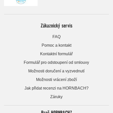
Zákaznický servis
FAQ
Pomoc a kontakt
Kontaktní formulář
Formulář pro odstoupení od smlouvy
Možnosti doručení a vyzvednutí
Možnosti vrácení zboží
Jak přidat recenzi na HORNBACH?
Záruky
Proč HORNBACH?