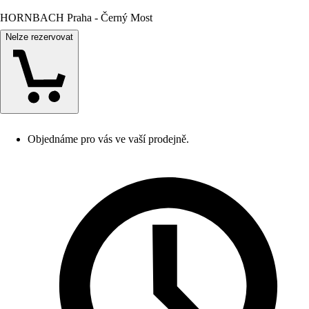
HORNBACH Praha - Černý Most
Nelze rezervovat
Objednáme pro vás ve vaší prodejně.