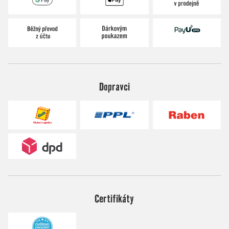
Dopravci
Certifikáty