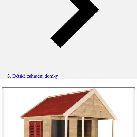
Dětské zahradní domky