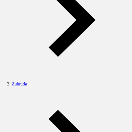
Zahrada