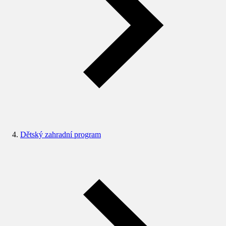
Dětský zahradní program