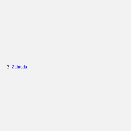
Zahrada