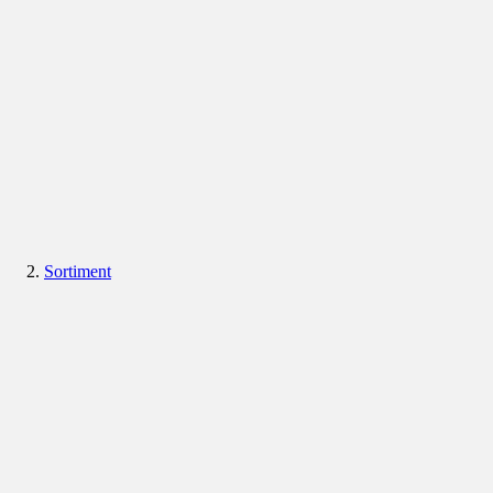
Sortiment