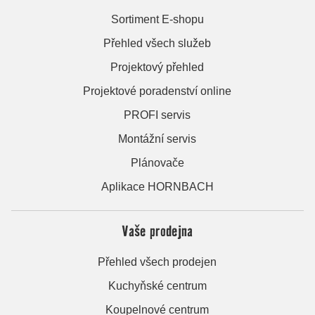
Sortiment E-shopu
Přehled všech služeb
Projektový přehled
Projektové poradenství online
PROFI servis
Montážní servis
Plánovače
Aplikace HORNBACH
Vaše prodejna
Přehled všech prodejen
Kuchyňské centrum
Koupelnové centrum