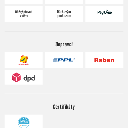
Dopravci
Certifikáty