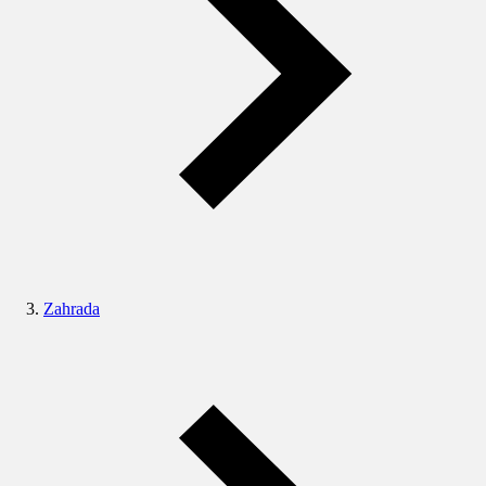
Zahrada