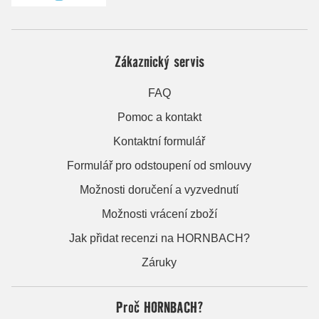
Zákaznický servis
FAQ
Pomoc a kontakt
Kontaktní formulář
Formulář pro odstoupení od smlouvy
Možnosti doručení a vyzvednutí
Možnosti vrácení zboží
Jak přidat recenzi na HORNBACH?
Záruky
Proč HORNBACH?