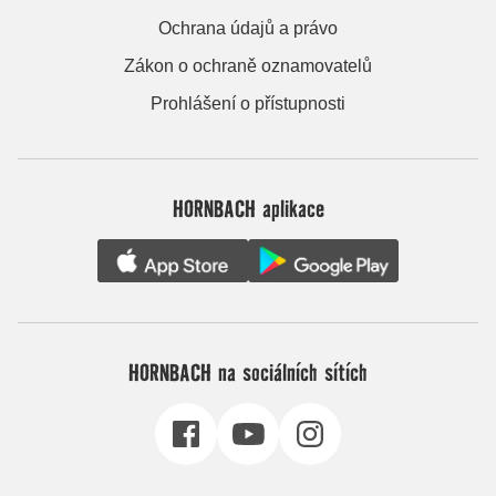
Ochrana údajů a právo
Zákon o ochraně oznamovatelů
Prohlášení o přístupnosti
HORNBACH aplikace
HORNBACH na sociálních sítích