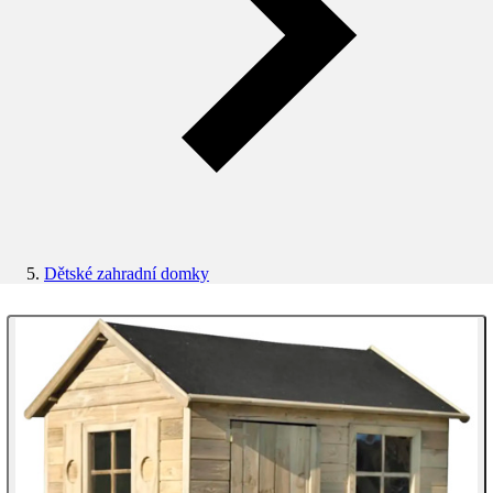
Dětské zahradní domky