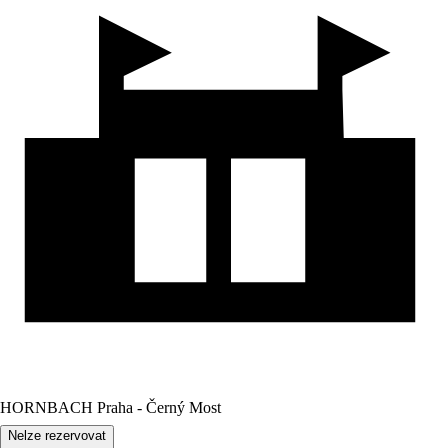
HORNBACH Praha - Černý Most
Nelze rezervovat