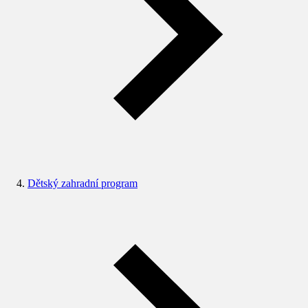
Dětský zahradní program