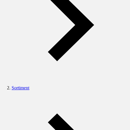
Sortiment