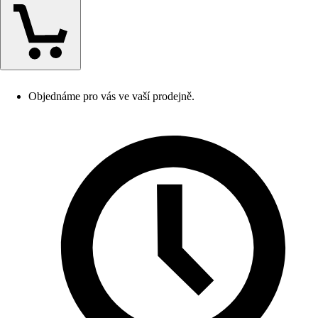
Objednáme pro vás ve vaší prodejně.