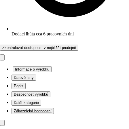
Dodací lhůta cca 6 pracovních dní
Zkontrolovat dostupnost v nejbližší prodejně
Informace o výrobku
Datové listy
Popis
Bezpečnost výrobků
Další kategorie
Zákaznická hodnocení