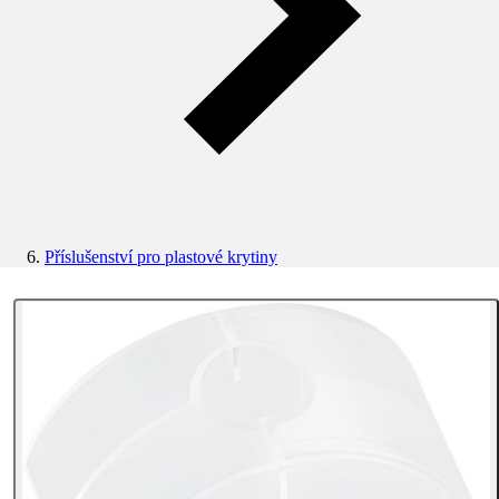
Příslušenství pro plastové krytiny