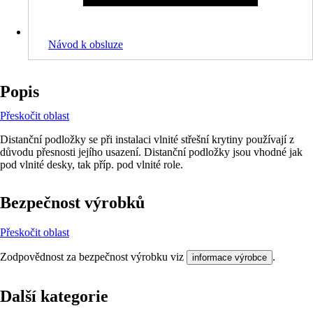
Návod k obsluze
Popis
Přeskočit oblast
Distanční podložky se při instalaci vlnité střešní krytiny používají z
důvodu přesnosti jejího usazení. Distanční podložky jsou vhodné jak
pod vlnité desky, tak příp. pod vlnité role.
Bezpečnost výrobků
Přeskočit oblast
Zodpovědnost za bezpečnost výrobku viz
.
informace výrobce
Další kategorie