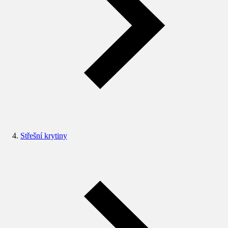
Střešní krytiny