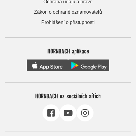
Ochrana údajů a právo
Zákon o ochraně oznamovatelů
Prohlášení o přístupnosti
HORNBACH aplikace
HORNBACH na sociálních sítích