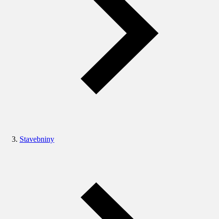
Stavebniny