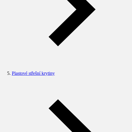
Plastové střešní krytiny