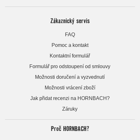
Zákaznický servis
FAQ
Pomoc a kontakt
Kontaktní formulář
Formulář pro odstoupení od smlouvy
Možnosti doručení a vyzvednutí
Možnosti vrácení zboží
Jak přidat recenzi na HORNBACH?
Záruky
Proč HORNBACH?