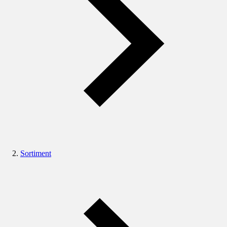
Sortiment