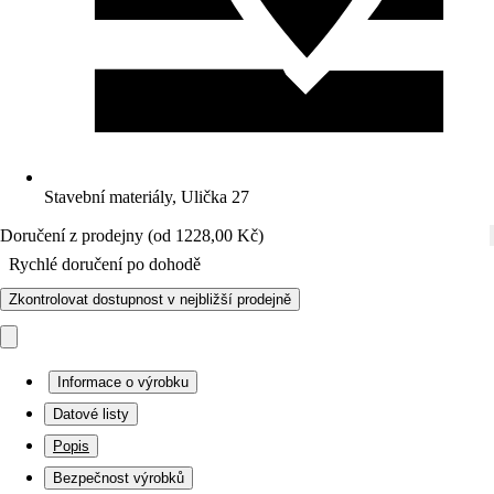
Stavební materiály, Ulička 27
Doručení z prodejny (od 1228,00 Kč)
Rychlé doručení po dohodě
Zkontrolovat dostupnost v nejbližší prodejně
Informace o výrobku
Datové listy
Popis
Bezpečnost výrobků