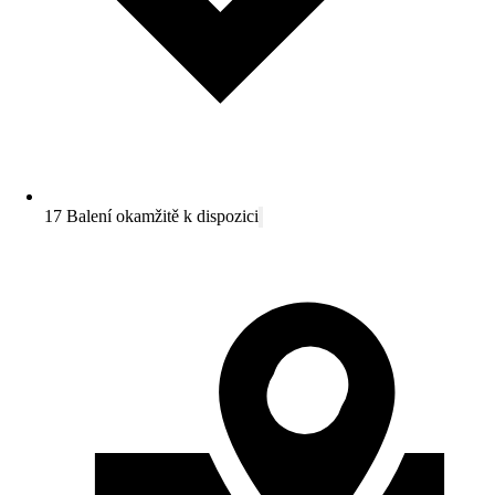
17 Balení okamžitě k dispozici