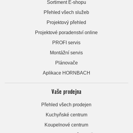
Sortiment E-shopu
Přehled všech služeb
Projektový přehled
Projektové poradenství online
PROFI servis
Montážní servis
Plánovače
Aplikace HORNBACH
Vaše prodejna
Přehled všech prodejen
Kuchyňské centrum
Koupelnové centrum