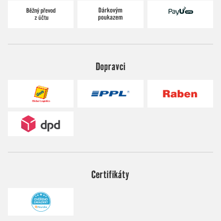
Dopravci
Certifikáty