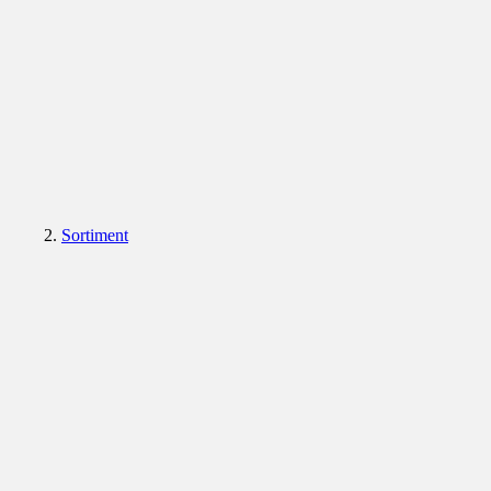
Sortiment