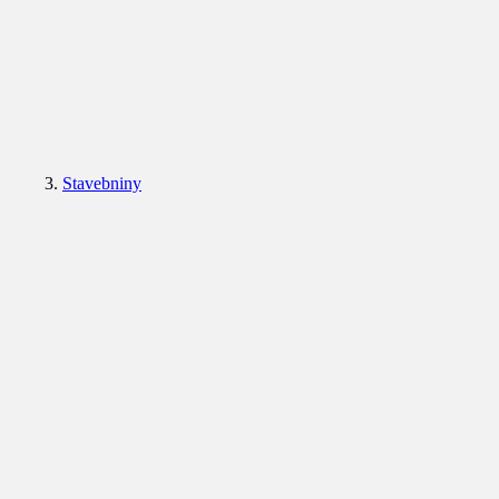
Stavebniny