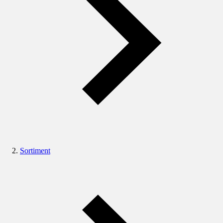
Sortiment