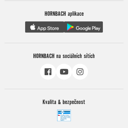
HORNBACH aplikace
HORNBACH na sociálních sítích
Kvalita & bezpečnost