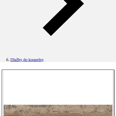
Dlažby do koupelny