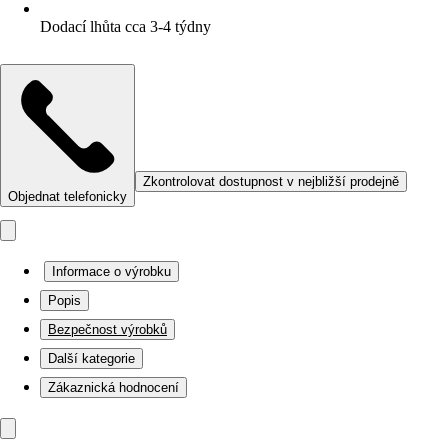
Dodací lhůta cca 3-4 týdny
Zkontrolovat dostupnost v nejbližší prodejně
Objednat telefonicky
Informace o výrobku
Popis
Bezpečnost výrobků
Další kategorie
Zákaznická hodnocení