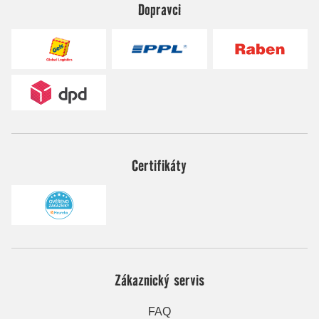
Dopravci
Certifikáty
Zákaznický servis
FAQ