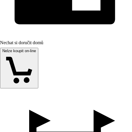
Nechat si doručit domů
Nelze koupit on-line