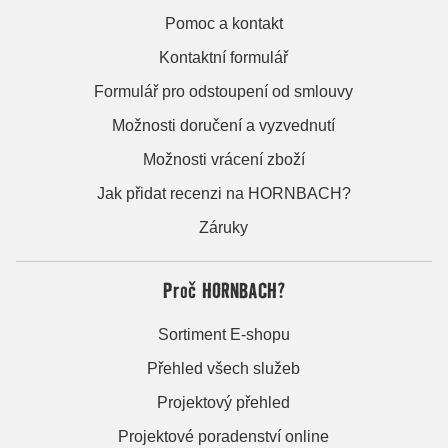
Pomoc a kontakt
Kontaktní formulář
Formulář pro odstoupení od smlouvy
Možnosti doručení a vyzvednutí
Možnosti vrácení zboží
Jak přidat recenzi na HORNBACH?
Záruky
Proč HORNBACH?
Sortiment E-shopu
Přehled všech služeb
Projektový přehled
Projektové poradenství online