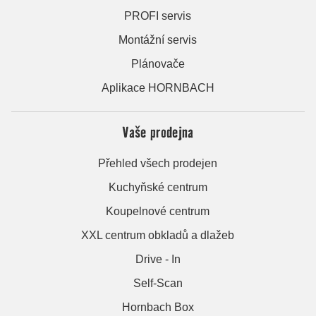
PROFI servis
Montážní servis
Plánovače
Aplikace HORNBACH
Vaše prodejna
Přehled všech prodejen
Kuchyňské centrum
Koupelnové centrum
XXL centrum obkladů a dlažeb
Drive - In
Self-Scan
Hornbach Box