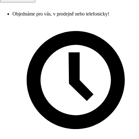
Objednáme pro vás, v prodejně nebo telefonicky!