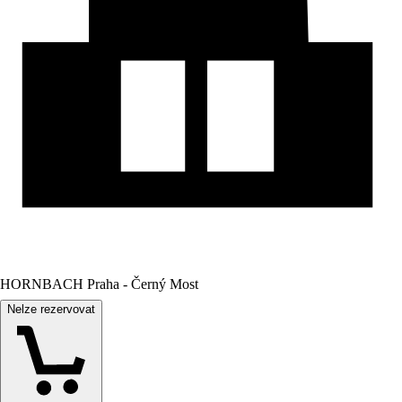
HORNBACH Praha - Černý Most
Nelze rezervovat