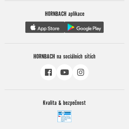
HORNBACH aplikace
HORNBACH na sociálních sítích
Kvalita & bezpečnost