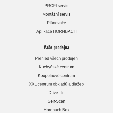
PROFI servis
Montážní servis
Plánovače
Aplikace HORNBACH
Vaše prodejna
Přehled všech prodejen
Kuchyňské centrum
Koupelnové centrum
XXL centrum obkladů a dlažeb
Drive - In
Self-Scan
Hornbach Box