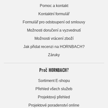
Pomoc a kontakt
Kontaktní formulář
Formulář pro odstoupení od smlouvy
Možnosti doručení a vyzvednutí
Možnosti vrácení zboží
Jak přidat recenzi na HORNBACH?
Záruky
Proč HORNBACH?
Sortiment E-shopu
Přehled všech služeb
Projektový přehled
Projektové poradenství online