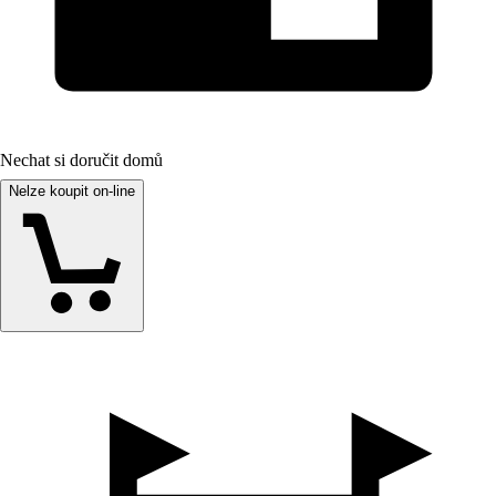
Nechat si doručit domů
Nelze koupit on-line