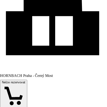
HORNBACH Praha - Černý Most
Nelze rezervovat