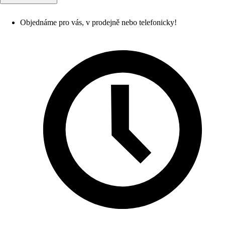
Objednáme pro vás, v prodejně nebo telefonicky!