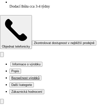
Dodací lhůta cca 3-4 týdny
Zkontrolovat dostupnost v nejbližší prodejně
Objednat telefonicky
Informace o výrobku
Popis
Bezpečnost výrobků
Další kategorie
Zákaznická hodnocení