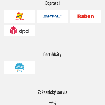
Dopravci
Certifikáty
Zákaznický servis
FAQ