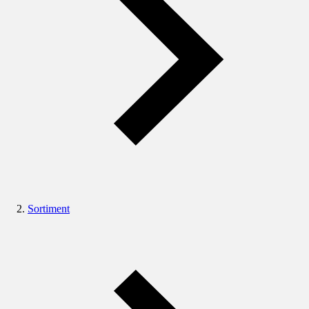
Sortiment