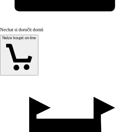
Nechat si doručit domů
Nelze koupit on-line