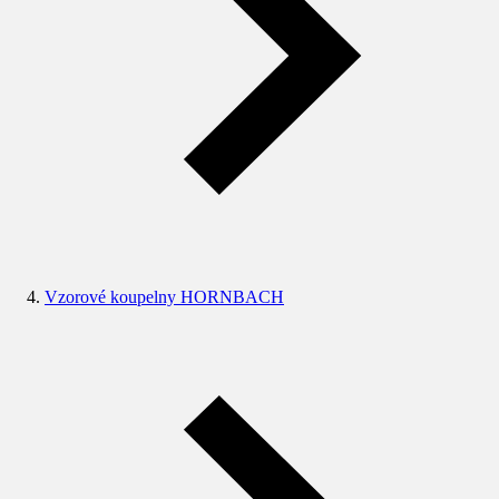
Vzorové koupelny HORNBACH