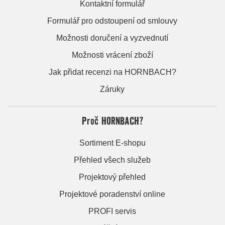
Kontaktní formulář
Formulář pro odstoupení od smlouvy
Možnosti doručení a vyzvednutí
Možnosti vrácení zboží
Jak přidat recenzi na HORNBACH?
Záruky
Proč HORNBACH?
Sortiment E-shopu
Přehled všech služeb
Projektový přehled
Projektové poradenství online
PROFI servis