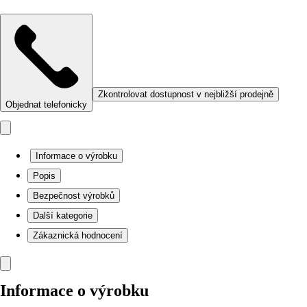
Zkontrolovat dostupnost v nejbližší prodejně
Objednat telefonicky
Informace o výrobku
Popis
Bezpečnost výrobků
Další kategorie
Zákaznická hodnocení
Informace o výrobku