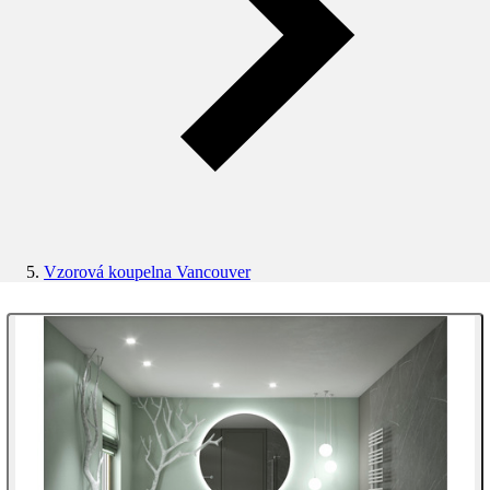
Vzorová koupelna Vancouver