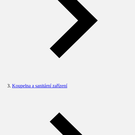
Koupelna a sanitární zařízení