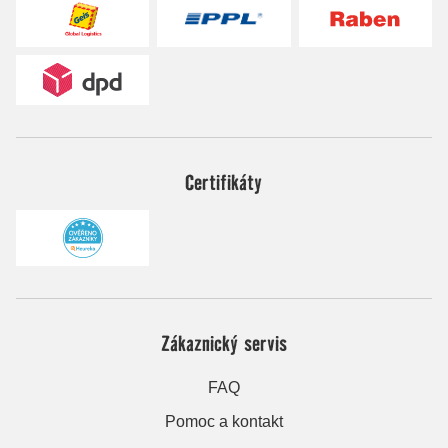
Certifikáty
Zákaznický servis
FAQ
Pomoc a kontakt