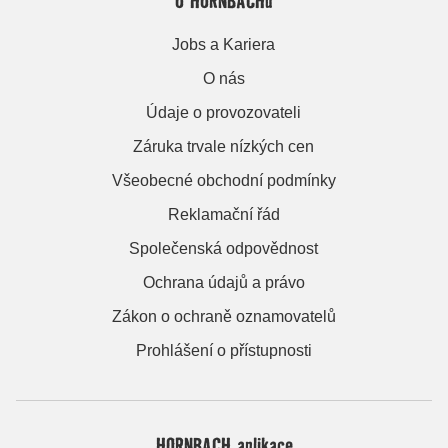
Jobs a Kariera
O nás
Údaje o provozovateli
Záruka trvale nízkých cen
Všeobecné obchodní podmínky
Reklamační řád
Společenská odpovědnost
Ochrana údajů a právo
Zákon o ochraně oznamovatelů
Prohlášení o přístupnosti
HORNBACH aplikace