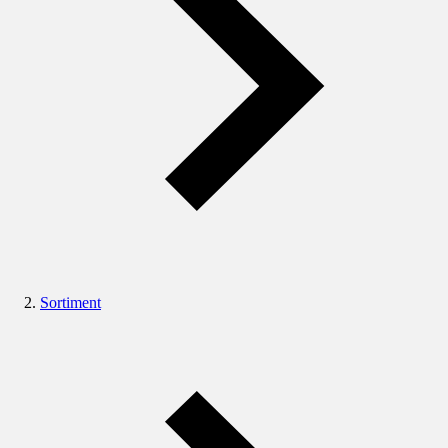
Sortiment