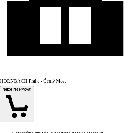
HORNBACH Praha - Černý Most
Nelze rezervovat