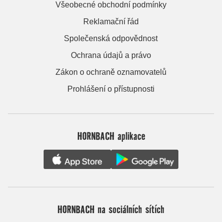
Všeobecné obchodní podmínky
Reklamační řád
Společenská odpovědnost
Ochrana údajů a právo
Zákon o ochraně oznamovatelů
Prohlášení o přístupnosti
HORNBACH aplikace
HORNBACH na sociálních sítích