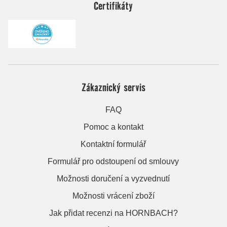
Certifikáty
Zákaznický servis
FAQ
Pomoc a kontakt
Kontaktní formulář
Formulář pro odstoupení od smlouvy
Možnosti doručení a vyzvednutí
Možnosti vrácení zboží
Jak přidat recenzi na HORNBACH?