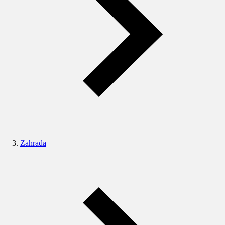
Zahrada