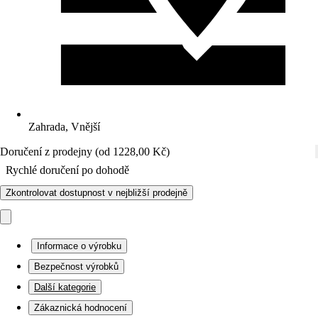
Zahrada, Vnější
Doručení z prodejny (od 1228,00 Kč)
Rychlé doručení po dohodě
Zkontrolovat dostupnost v nejbližší prodejně
Informace o výrobku
Bezpečnost výrobků
Další kategorie
Zákaznická hodnocení