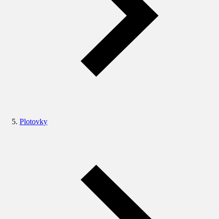
Plotovky