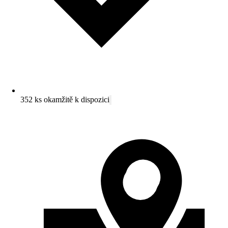
352 ks okamžitě k dispozici