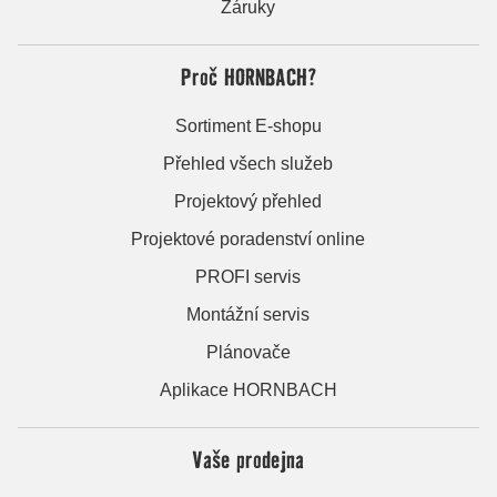
Záruky
Proč HORNBACH?
Sortiment E-shopu
Přehled všech služeb
Projektový přehled
Projektové poradenství online
PROFI servis
Montážní servis
Plánovače
Aplikace HORNBACH
Vaše prodejna