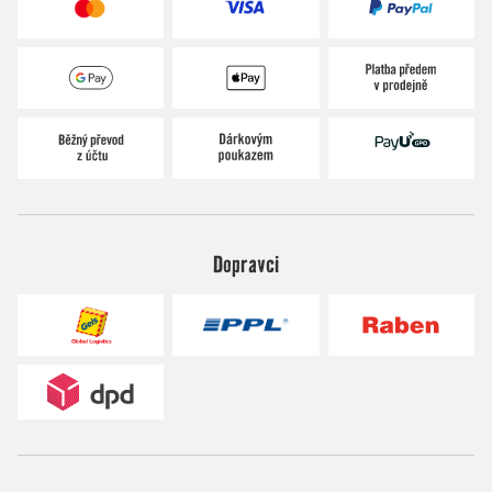
Dopravci