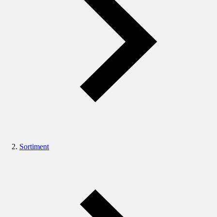
Sortiment