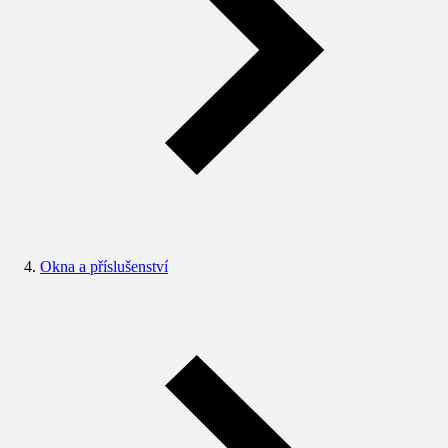
Okna a příslušenství