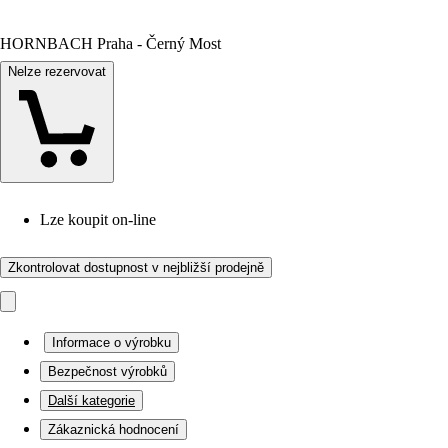
HORNBACH Praha - Černý Most
Nelze rezervovat
Lze koupit on-line
Zkontrolovat dostupnost v nejbližší prodejně
Informace o výrobku
Bezpečnost výrobků
Další kategorie
Zákaznická hodnocení