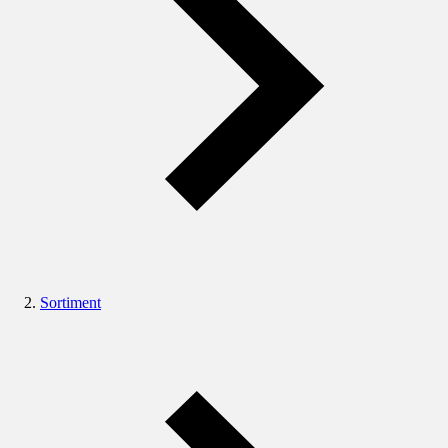
Sortiment