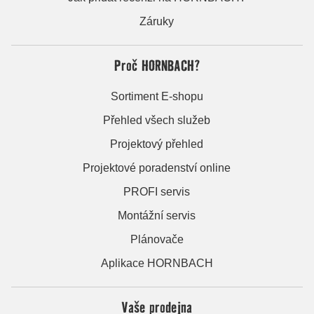
Záruky
Proč HORNBACH?
Sortiment E-shopu
Přehled všech služeb
Projektový přehled
Projektové poradenství online
PROFI servis
Montážní servis
Plánovače
Aplikace HORNBACH
Vaše prodejna