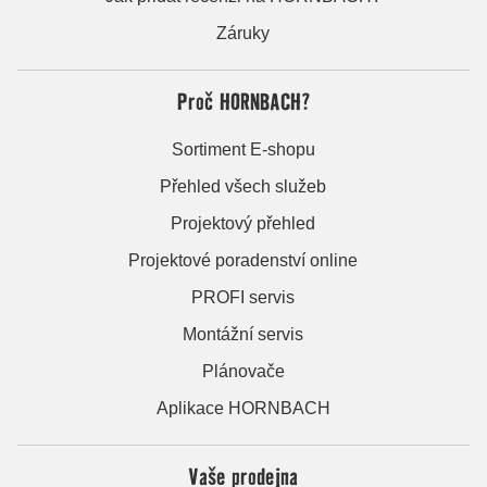
Záruky
Proč HORNBACH?
Sortiment E-shopu
Přehled všech služeb
Projektový přehled
Projektové poradenství online
PROFI servis
Montážní servis
Plánovače
Aplikace HORNBACH
Vaše prodejna