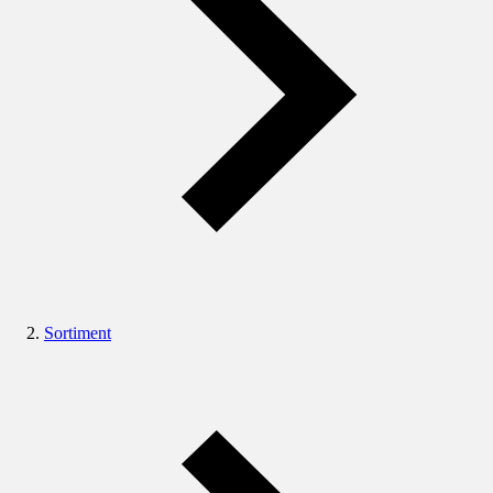
Sortiment