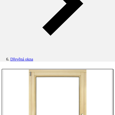
Dřevěná okna