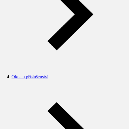
Okna a příslušenství