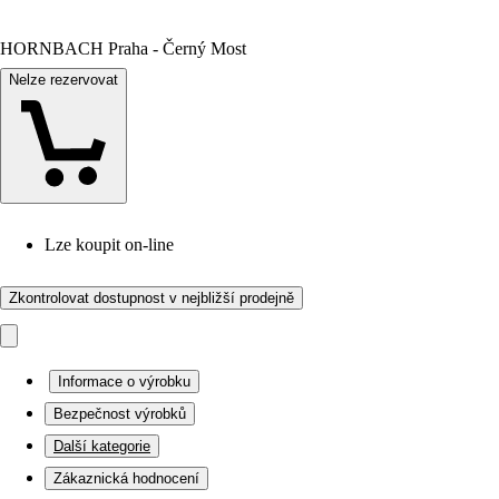
HORNBACH Praha - Černý Most
Nelze rezervovat
Lze koupit on-line
Zkontrolovat dostupnost v nejbližší prodejně
Informace o výrobku
Bezpečnost výrobků
Další kategorie
Zákaznická hodnocení