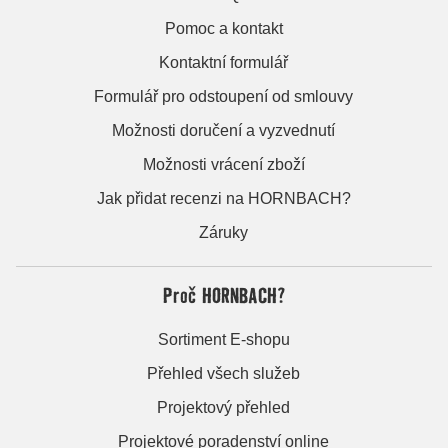
Pomoc a kontakt
Kontaktní formulář
Formulář pro odstoupení od smlouvy
Možnosti doručení a vyzvednutí
Možnosti vrácení zboží
Jak přidat recenzi na HORNBACH?
Záruky
Proč HORNBACH?
Sortiment E-shopu
Přehled všech služeb
Projektový přehled
Projektové poradenství online