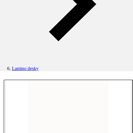
Lamino desky