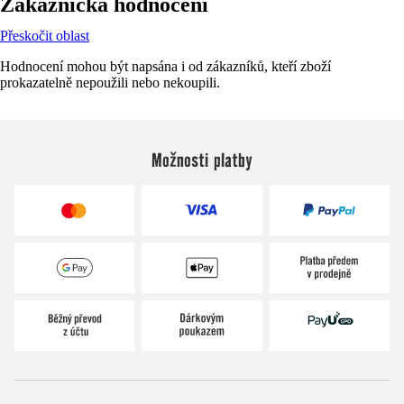
Zákaznická hodnocení
Přeskočit oblast
Hodnocení mohou být napsána i od zákazníků, kteří zboží
prokazatelně nepoužili nebo nekoupili.
Možnosti platby