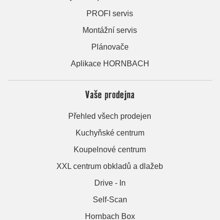
PROFI servis
Montážní servis
Plánovače
Aplikace HORNBACH
Vaše prodejna
Přehled všech prodejen
Kuchyňské centrum
Koupelnové centrum
XXL centrum obkladů a dlažeb
Drive - In
Self-Scan
Hornbach Box