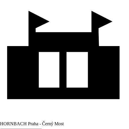
HORNBACH Praha - Černý Most