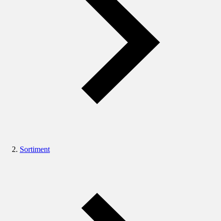
Sortiment