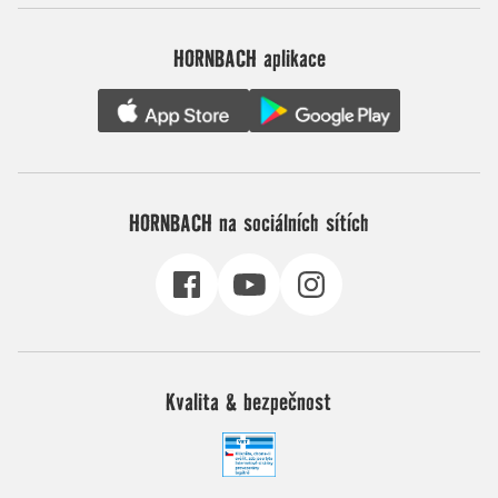
HORNBACH aplikace
HORNBACH na sociálních sítích
Kvalita & bezpečnost