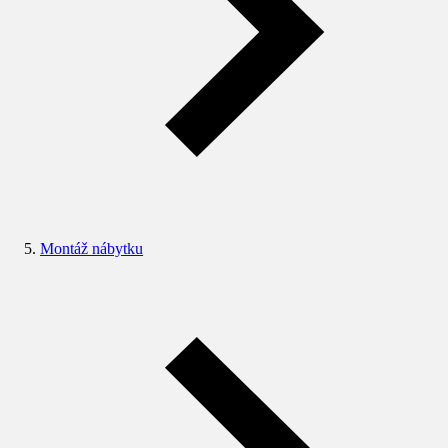
Montáž nábytku