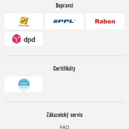
Dopravci
Certifikáty
Zákaznický servis
FAQ