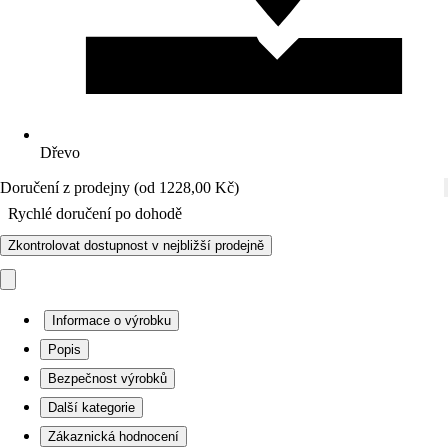
Dřevo
Doručení z prodejny (od 1228,00 Kč)
Rychlé doručení po dohodě
Zkontrolovat dostupnost v nejbližší prodejně
Informace o výrobku
Popis
Bezpečnost výrobků
Další kategorie
Zákaznická hodnocení