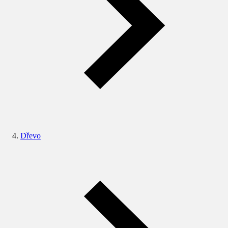
Dřevo