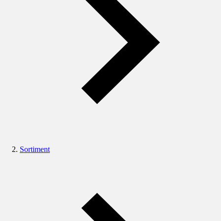
Sortiment