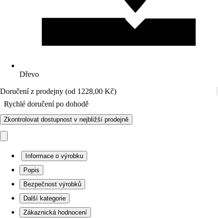
Dřevo
Doručení z prodejny (od 1228,00 Kč)
Rychlé doručení po dohodě
Zkontrolovat dostupnost v nejbližší prodejně
Informace o výrobku
Popis
Bezpečnost výrobků
Další kategorie
Zákaznická hodnocení