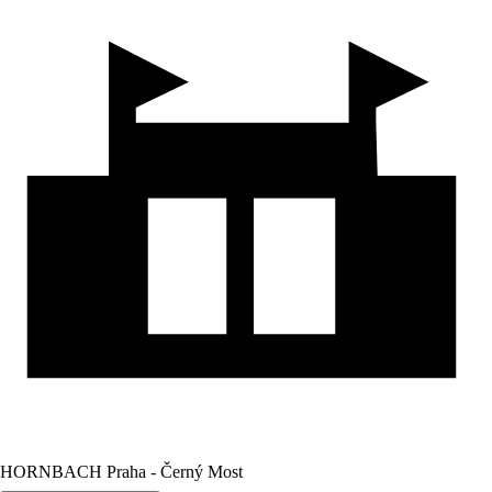
HORNBACH Praha - Černý Most