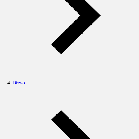
Dřevo