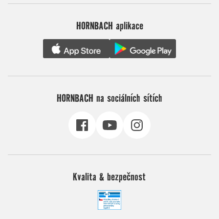
HORNBACH aplikace
HORNBACH na sociálních sítích
Kvalita & bezpečnost