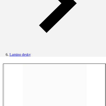
Lamino desky