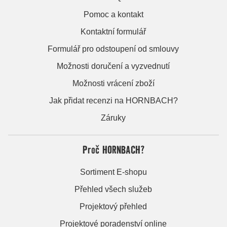
Pomoc a kontakt
Kontaktní formulář
Formulář pro odstoupení od smlouvy
Možnosti doručení a vyzvednutí
Možnosti vrácení zboží
Jak přidat recenzi na HORNBACH?
Záruky
Proč HORNBACH?
Sortiment E-shopu
Přehled všech služeb
Projektový přehled
Projektové poradenství online