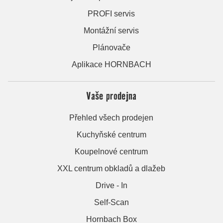
PROFI servis
Montážní servis
Plánovače
Aplikace HORNBACH
Vaše prodejna
Přehled všech prodejen
Kuchyňské centrum
Koupelnové centrum
XXL centrum obkladů a dlažeb
Drive - In
Self-Scan
Hornbach Box