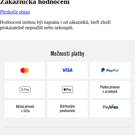
Zákaznická hodnocení
Přeskočit oblast
Hodnocení mohou být napsána i od zákazníků, kteří zboží
prokazatelně nepoužili nebo nekoupili.
Možnosti platby