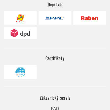
Dopravci
Certifikáty
Zákaznický servis
FAQ