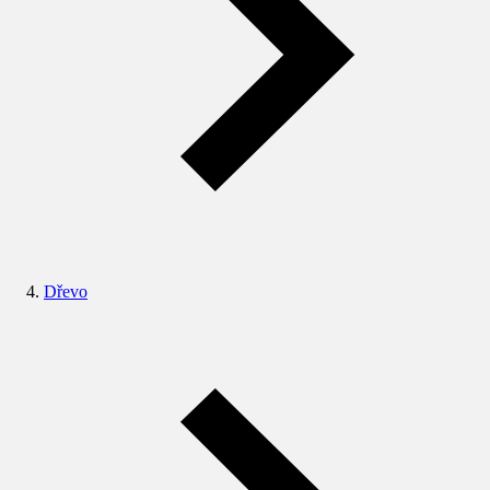
Dřevo