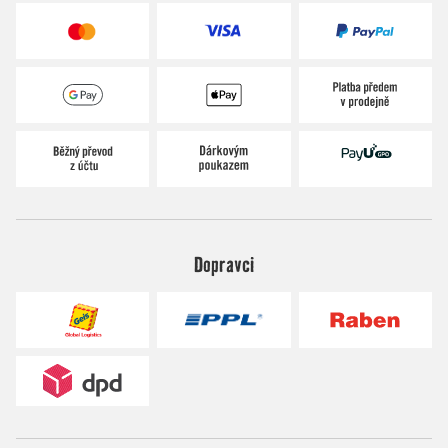
Dopravci