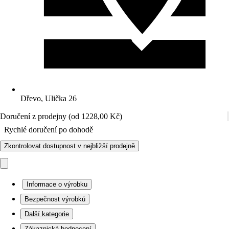
Dřevo, Ulička 26
Doručení z prodejny (od 1228,00 Kč)
Rychlé doručení po dohodě
Zkontrolovat dostupnost v nejbližší prodejně
Informace o výrobku
Bezpečnost výrobků
Další kategorie
Zákaznická hodnocení