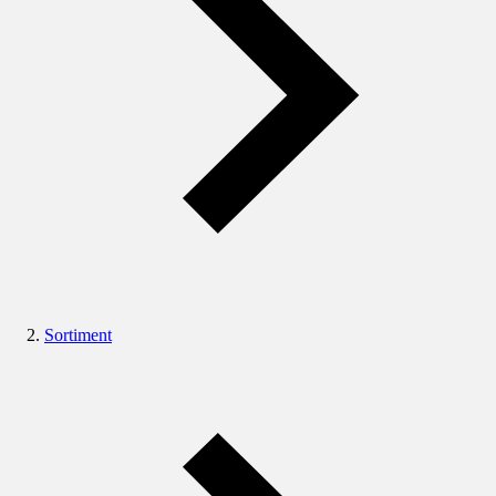
Sortiment