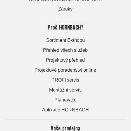
Záruky
Proč HORNBACH?
Sortiment E-shopu
Přehled všech služeb
Projektový přehled
Projektové poradenství online
PROFI servis
Montážní servis
Plánovače
Aplikace HORNBACH
Vaše prodejna