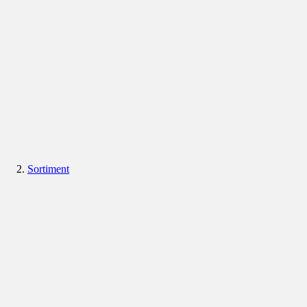
Sortiment