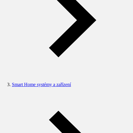
Smart Home systémy a zařízení