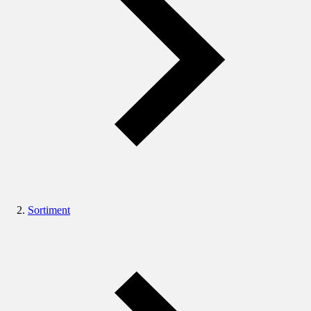
Sortiment