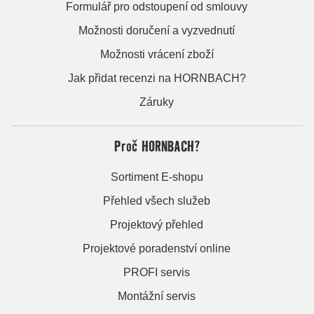
Formulář pro odstoupení od smlouvy
Možnosti doručení a vyzvednutí
Možnosti vrácení zboží
Jak přidat recenzi na HORNBACH?
Záruky
Proč HORNBACH?
Sortiment E-shopu
Přehled všech služeb
Projektový přehled
Projektové poradenství online
PROFI servis
Montážní servis