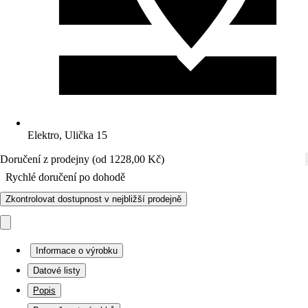
Elektro, Ulička 15
Doručení z prodejny (od 1228,00 Kč)
Rychlé doručení po dohodě
Zkontrolovat dostupnost v nejbližší prodejně
Informace o výrobku
Datové listy
Popis