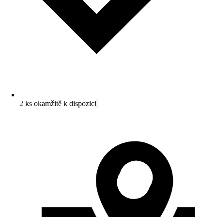
2 ks okamžitě k dispozici