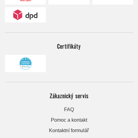
Certifikáty
Zákaznický servis
FAQ
Pomoc a kontakt
Kontaktní formulář