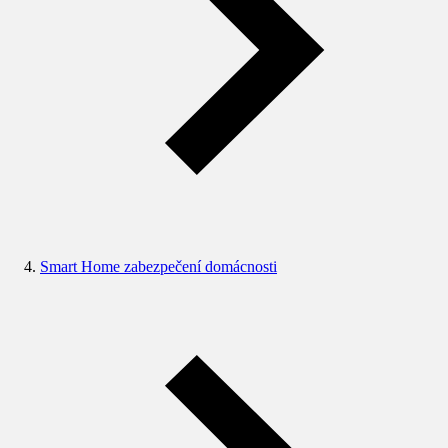
Smart Home zabezpečení domácnosti