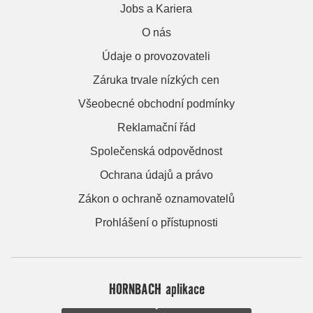
Jobs a Kariera
O nás
Údaje o provozovateli
Záruka trvale nízkých cen
Všeobecné obchodní podmínky
Reklamační řád
Společenská odpovědnost
Ochrana údajů a právo
Zákon o ochraně oznamovatelů
Prohlášení o přístupnosti
HORNBACH aplikace