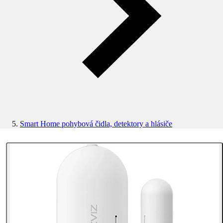
Smart Home pohybová čidla, detektory a hlásiče