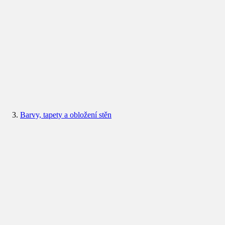
Barvy, tapety a obložení stěn