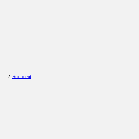
Sortiment