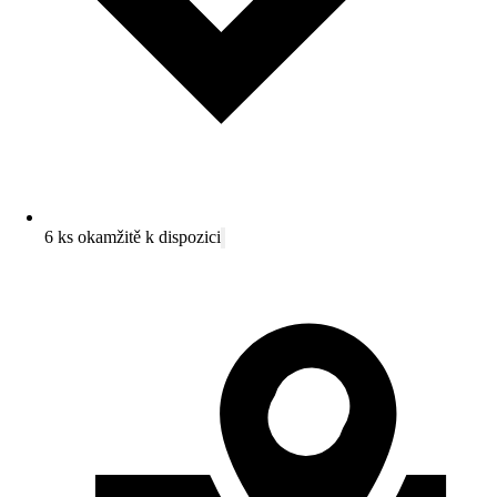
6 ks okamžitě k dispozici