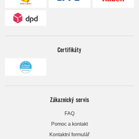
Certifikáty
Zákaznický servis
FAQ
Pomoc a kontakt
Kontaktní formulář