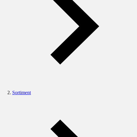
Sortiment