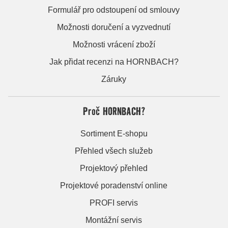
Formulář pro odstoupení od smlouvy
Možnosti doručení a vyzvednutí
Možnosti vrácení zboží
Jak přidat recenzi na HORNBACH?
Záruky
Proč HORNBACH?
Sortiment E-shopu
Přehled všech služeb
Projektový přehled
Projektové poradenství online
PROFI servis
Montážní servis