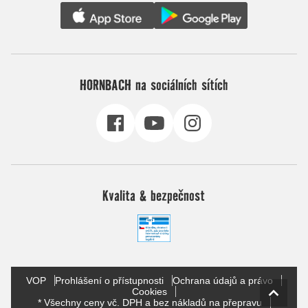
HORNBACH na sociálních sítích
Kvalita & bezpečnost
VOP
Prohlášení o přístupnosti
Ochrana údajů a právo
Cookies
* Všechny ceny vč. DPH a bez nákladů na přepravu