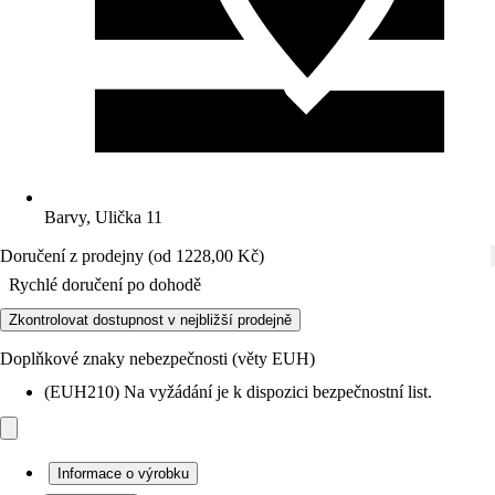
Barvy, Ulička 11
Doručení z prodejny (od 1228,00 Kč)
Rychlé doručení po dohodě
Zkontrolovat dostupnost v nejbližší prodejně
Doplňkové znaky nebezpečnosti (věty EUH)
(EUH210) Na vyžádání je k dispozici bezpečnostní list.
Informace o výrobku