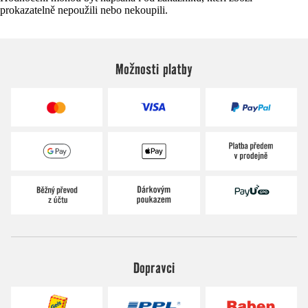
prokazatelně nepoužili nebo nekoupili.
Možnosti platby
Dopravci