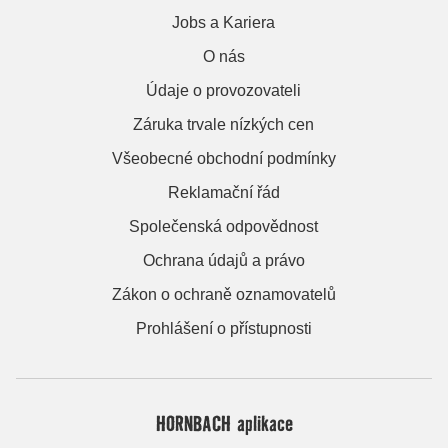
Jobs a Kariera
O nás
Údaje o provozovateli
Záruka trvale nízkých cen
Všeobecné obchodní podmínky
Reklamační řád
Společenská odpovědnost
Ochrana údajů a právo
Zákon o ochraně oznamovatelů
Prohlášení o přístupnosti
HORNBACH aplikace