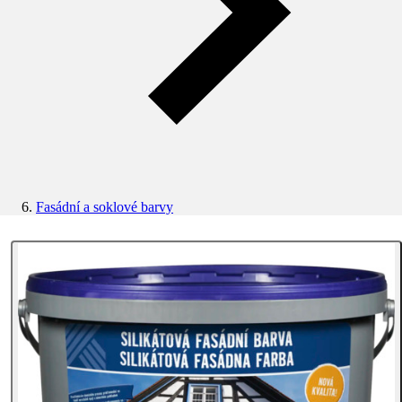
Fasádní a soklové barvy