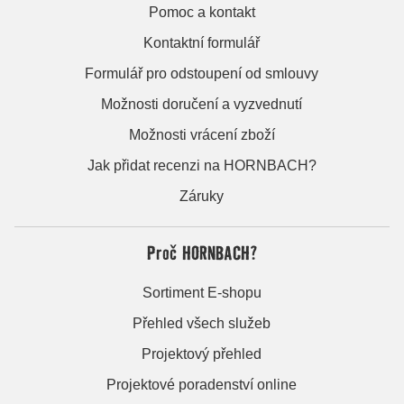
Pomoc a kontakt
Kontaktní formulář
Formulář pro odstoupení od smlouvy
Možnosti doručení a vyzvednutí
Možnosti vrácení zboží
Jak přidat recenzi na HORNBACH?
Záruky
Proč HORNBACH?
Sortiment E-shopu
Přehled všech služeb
Projektový přehled
Projektové poradenství online