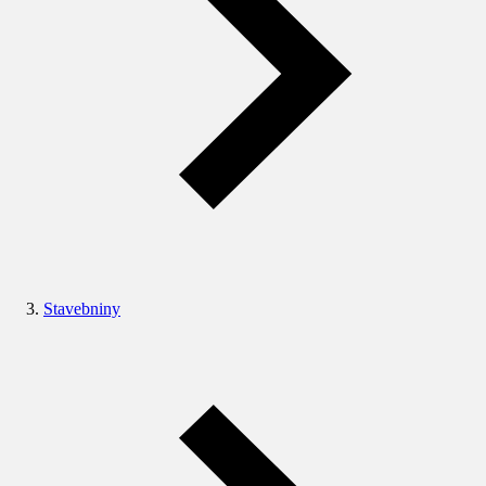
Stavebniny