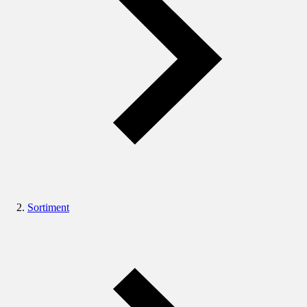
Sortiment