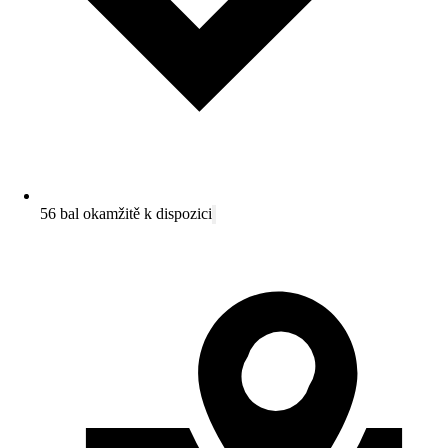
56 bal okamžitě k dispozici