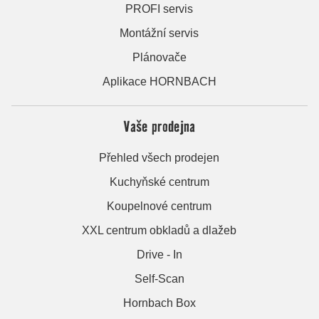
PROFI servis
Montážní servis
Plánovače
Aplikace HORNBACH
Vaše prodejna
Přehled všech prodejen
Kuchyňské centrum
Koupelnové centrum
XXL centrum obkladů a dlažeb
Drive - In
Self-Scan
Hornbach Box