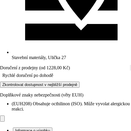
Stavební materiály, Ulička 27
Doručení z prodejny (od 1228,00 Kč)
Rychlé doručení po dohodě
Zkontrolovat dostupnost v nejbližší prodejně
Doplňkové znaky nebezpečnosti (věty EUH)
(EUH208) Obsahuje octhilinon (ISO). Může vyvolat alergickou
reakci.
Informace o výrobku