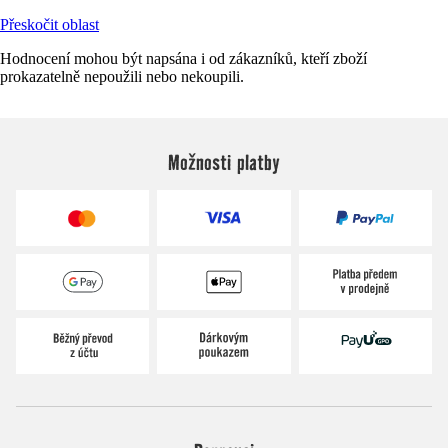
Přeskočit oblast
Hodnocení mohou být napsána i od zákazníků, kteří zboží
prokazatelně nepoužili nebo nekoupili.
Možnosti platby