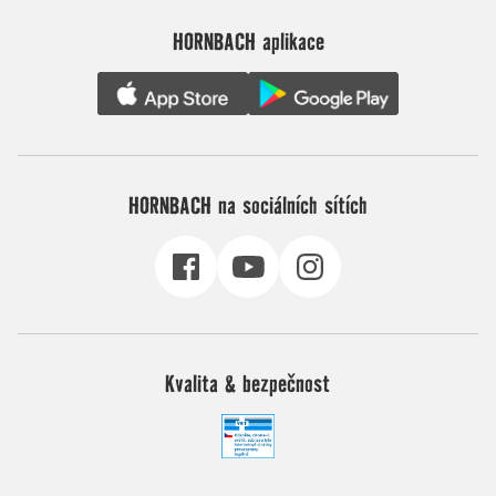
HORNBACH aplikace
HORNBACH na sociálních sítích
Kvalita & bezpečnost