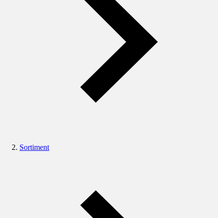
Sortiment