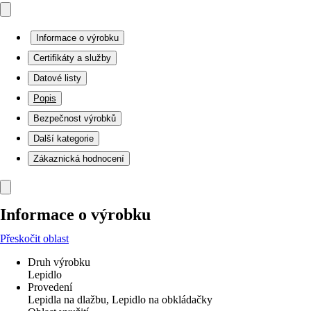
Informace o výrobku
Certifikáty a služby
Datové listy
Popis
Bezpečnost výrobků
Další kategorie
Zákaznická hodnocení
Informace o výrobku
Přeskočit oblast
Druh výrobku
Lepidlo
Provedení
Lepidla na dlažbu, Lepidlo na obkládačky