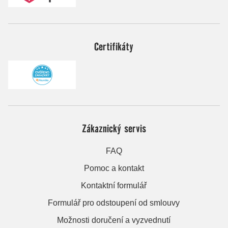
Certifikáty
Zákaznický servis
FAQ
Pomoc a kontakt
Kontaktní formulář
Formulář pro odstoupení od smlouvy
Možnosti doručení a vyzvednutí