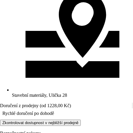
Stavební materiály, Ulička 28
Doručení z prodejny (od 1228,00 Kč)
Rychlé doručení po dohodě
Zkontrolovat dostupnost v nejbližší prodejně