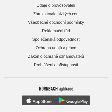
Údaje o provozovateli
Záruka trvale nízkých cen
Všeobecné obchodní podmínky
Reklamační řád
Společenská odpovědnost
Ochrana údajů a právo
Zákon o ochraně oznamovatelů
Prohlášení o přístupnosti
HORNBACH aplikace