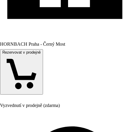
HORNBACH Praha - Černý Most
Rezervovat v prodejně
Vyzvednutí v prodejně (zdarma)