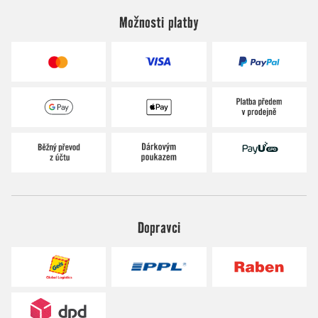
Možnosti platby
Dopravci