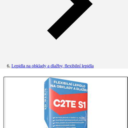
Lepidla na obklady a dlažby, flexibilní lepidla