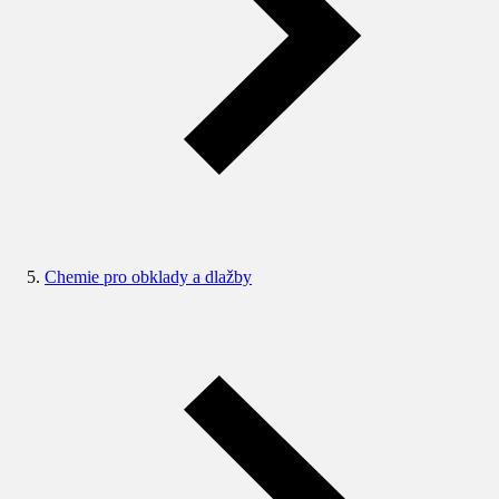
Chemie pro obklady a dlažby