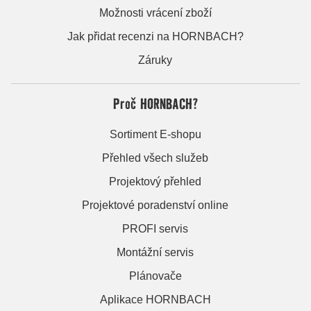
Možnosti vrácení zboží
Jak přidat recenzi na HORNBACH?
Záruky
Proč HORNBACH?
Sortiment E-shopu
Přehled všech služeb
Projektový přehled
Projektové poradenství online
PROFI servis
Montážní servis
Plánovače
Aplikace HORNBACH