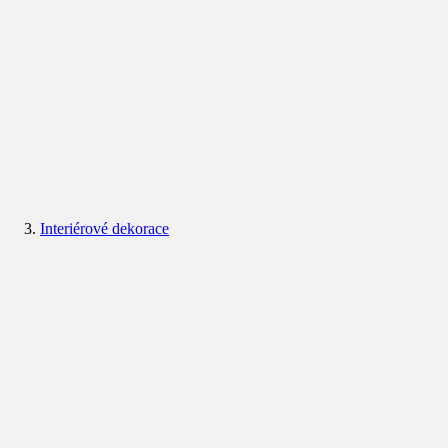
Interiérové dekorace