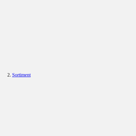
Sortiment