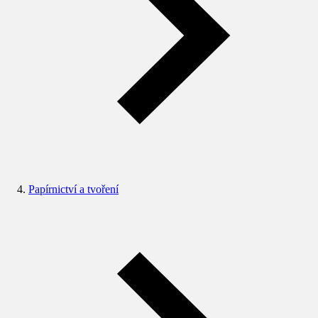
Papírnictví a tvoření