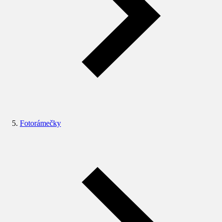
Fotorámečky