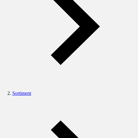
Sortiment