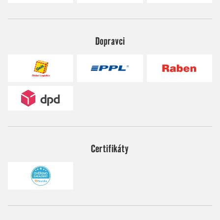
Dopravci
Certifikáty