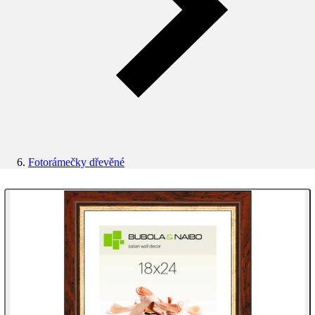
Fotorámečky dřevěné