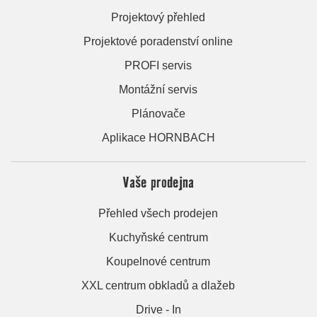
Projektový přehled
Projektové poradenství online
PROFI servis
Montážní servis
Plánovače
Aplikace HORNBACH
Vaše prodejna
Přehled všech prodejen
Kuchyňské centrum
Koupelnové centrum
XXL centrum obkladů a dlažeb
Drive - In