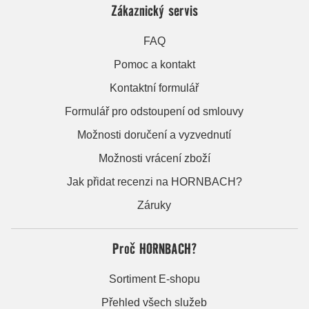
Zákaznický servis
FAQ
Pomoc a kontakt
Kontaktní formulář
Formulář pro odstoupení od smlouvy
Možnosti doručení a vyzvednutí
Možnosti vrácení zboží
Jak přidat recenzi na HORNBACH?
Záruky
Proč HORNBACH?
Sortiment E-shopu
Přehled všech služeb