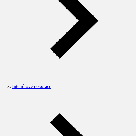
Interiérové dekorace