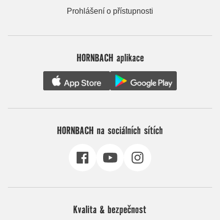
Prohlášení o přístupnosti
HORNBACH aplikace
HORNBACH na sociálních sítích
Kvalita & bezpečnost