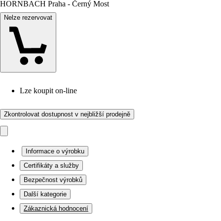
HORNBACH Praha - Černý Most
Nelze rezervovat
Lze koupit on-line
Zkontrolovat dostupnost v nejbližší prodejně
Informace o výrobku
Certifikáty a služby
Bezpečnost výrobků
Další kategorie
Zákaznická hodnocení