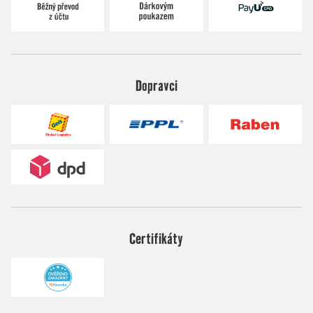
Dopravci
Certifikáty