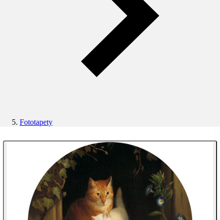
Fototapety