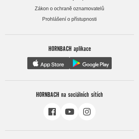
Zákon o ochraně oznamovatelů
Prohlášení o přístupnosti
HORNBACH aplikace
HORNBACH na sociálních sítích