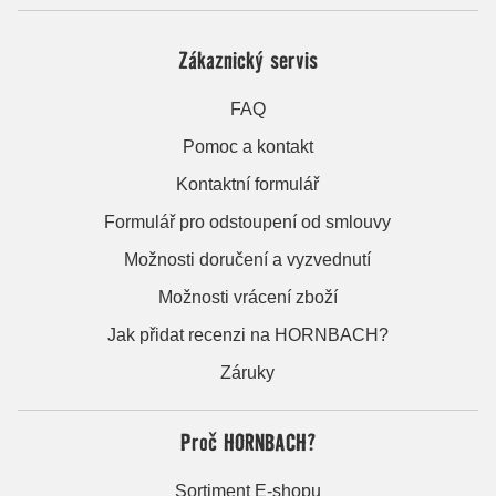
Zákaznický servis
FAQ
Pomoc a kontakt
Kontaktní formulář
Formulář pro odstoupení od smlouvy
Možnosti doručení a vyzvednutí
Možnosti vrácení zboží
Jak přidat recenzi na HORNBACH?
Záruky
Proč HORNBACH?
Sortiment E-shopu