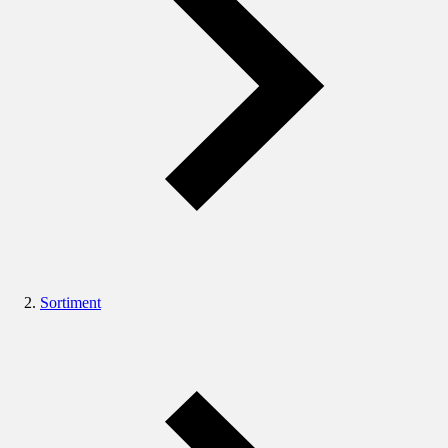
Sortiment