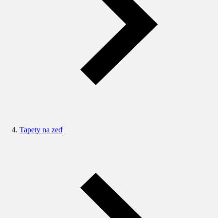
Tapety na zeď