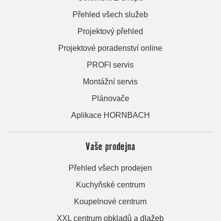
Přehled všech služeb
Projektový přehled
Projektové poradenství online
PROFI servis
Montážní servis
Plánovače
Aplikace HORNBACH
Vaše prodejna
Přehled všech prodejen
Kuchyňské centrum
Koupelnové centrum
XXL centrum obkladů a dlažeb