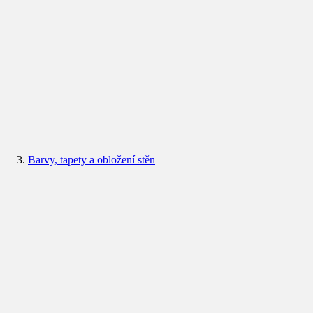
Barvy, tapety a obložení stěn