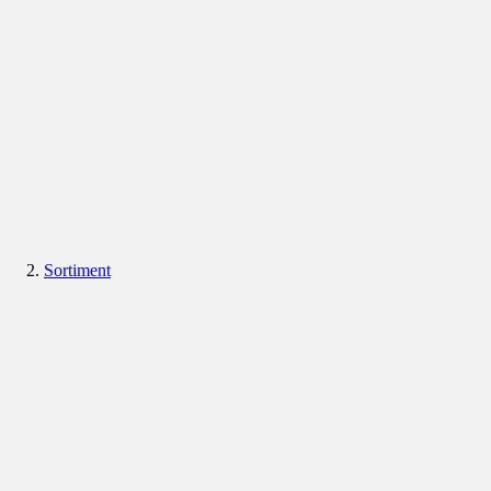
Sortiment