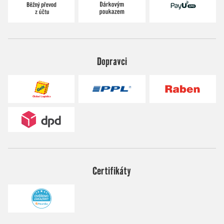
Dopravci
Certifikáty