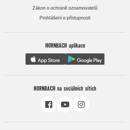
Zákon o ochraně oznamovatelů
Prohlášení o přístupnosti
HORNBACH aplikace
HORNBACH na sociálních sítích