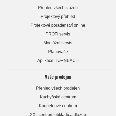
Přehled všech služeb
Projektový přehled
Projektové poradenství online
PROFI servis
Montážní servis
Plánovače
Aplikace HORNBACH
Vaše prodejna
Přehled všech prodejen
Kuchyňské centrum
Koupelnové centrum
XXL centrum obkladů a dlažeb