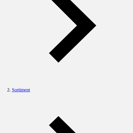
Sortiment