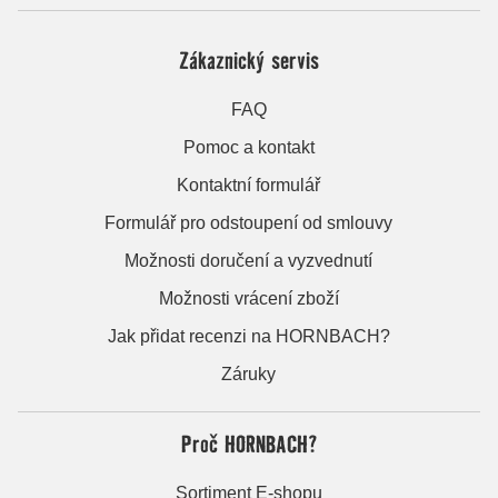
Zákaznický servis
FAQ
Pomoc a kontakt
Kontaktní formulář
Formulář pro odstoupení od smlouvy
Možnosti doručení a vyzvednutí
Možnosti vrácení zboží
Jak přidat recenzi na HORNBACH?
Záruky
Proč HORNBACH?
Sortiment E-shopu