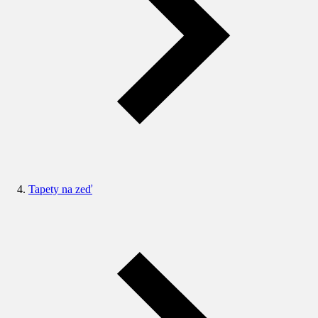
Tapety na zeď