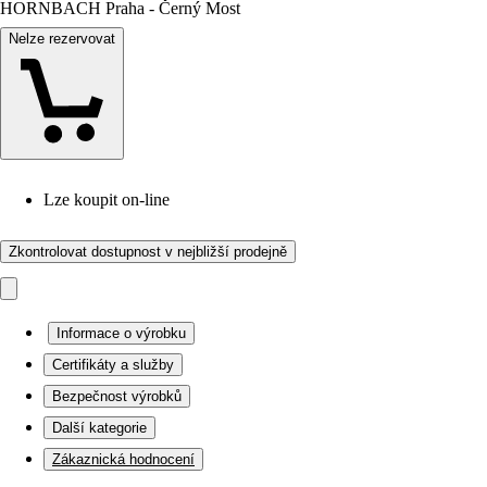
HORNBACH Praha - Černý Most
Nelze rezervovat
Lze koupit on-line
Zkontrolovat dostupnost v nejbližší prodejně
Informace o výrobku
Certifikáty a služby
Bezpečnost výrobků
Další kategorie
Zákaznická hodnocení