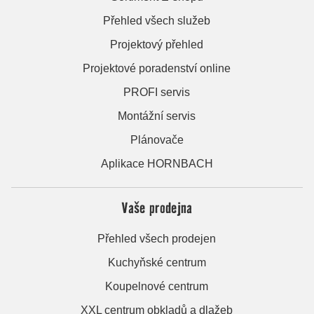
Přehled všech služeb
Projektový přehled
Projektové poradenství online
PROFI servis
Montážní servis
Plánovače
Aplikace HORNBACH
Vaše prodejna
Přehled všech prodejen
Kuchyňské centrum
Koupelnové centrum
XXL centrum obkladů a dlažeb