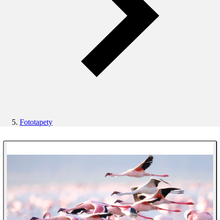
Fototapety