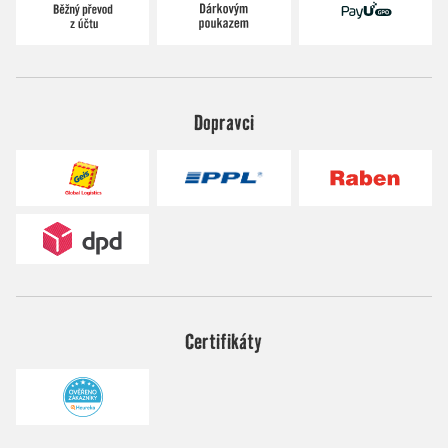
Dopravci
Certifikáty