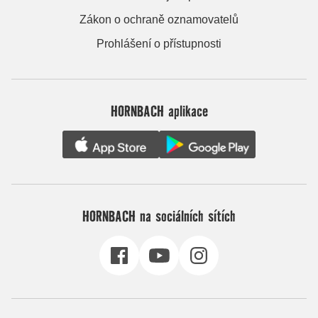
Zákon o ochraně oznamovatelů
Prohlášení o přístupnosti
HORNBACH aplikace
HORNBACH na sociálních sítích