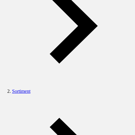
Sortiment