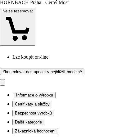
HORNBACH Praha - Černý Most
Nelze rezervovat
Lze koupit on-line
Zkontrolovat dostupnost v nejbližší prodejně
Informace o výrobku
Certifikáty a služby
Bezpečnost výrobků
Další kategorie
Zákaznická hodnocení