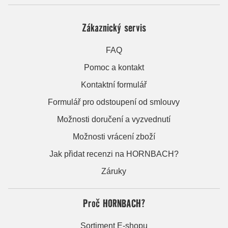
Zákaznický servis
FAQ
Pomoc a kontakt
Kontaktní formulář
Formulář pro odstoupení od smlouvy
Možnosti doručení a vyzvednutí
Možnosti vrácení zboží
Jak přidat recenzi na HORNBACH?
Záruky
Proč HORNBACH?
Sortiment E-shopu