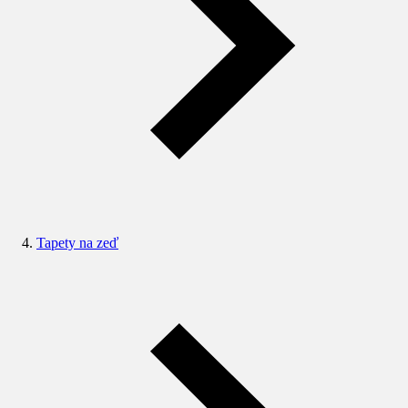
Tapety na zeď