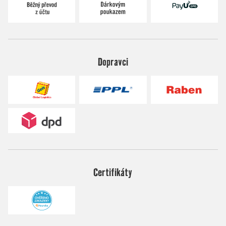
Dopravci
Certifikáty