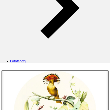
Fototapety