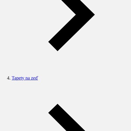
Tapety na zeď