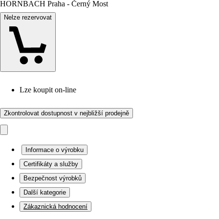
HORNBACH Praha - Černý Most
Nelze rezervovat
Lze koupit on-line
Zkontrolovat dostupnost v nejbližší prodejně
Informace o výrobku
Certifikáty a služby
Bezpečnost výrobků
Další kategorie
Zákaznická hodnocení