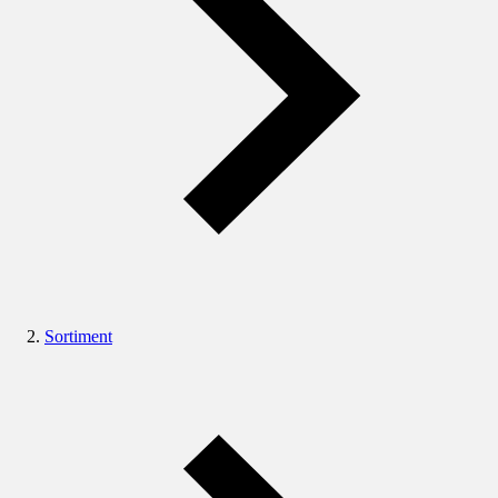
Sortiment