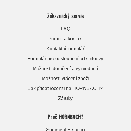
Zákaznický servis
FAQ
Pomoc a kontakt
Kontaktní formulář
Formulář pro odstoupení od smlouvy
Možnosti doručení a vyzvednutí
Možnosti vrácení zboží
Jak přidat recenzi na HORNBACH?
Záruky
Proč HORNBACH?
Sortiment E-shopu