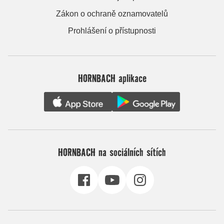
Zákon o ochraně oznamovatelů
Prohlášení o přístupnosti
HORNBACH aplikace
HORNBACH na sociálních sítích