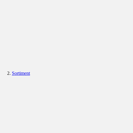
Sortiment