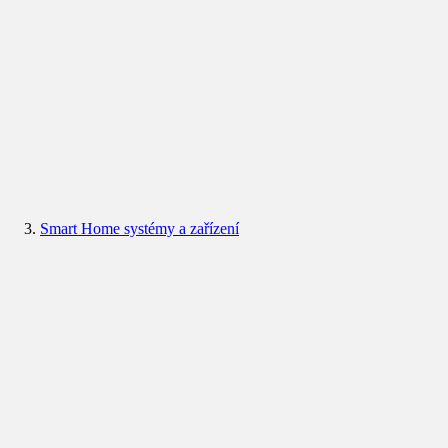
Smart Home systémy a zařízení