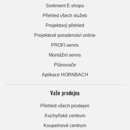
Sortiment E-shopu
Přehled všech služeb
Projektový přehled
Projektové poradenství online
PROFI servis
Montážní servis
Plánovače
Aplikace HORNBACH
Vaše prodejna
Přehled všech prodejen
Kuchyňské centrum
Koupelnové centrum