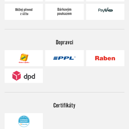
Dopravci
Certifikáty