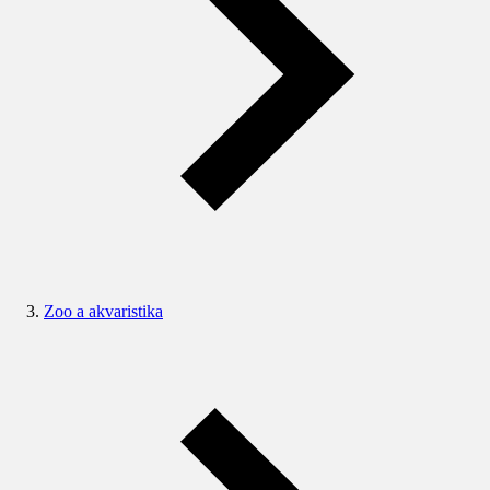
Zoo a akvaristika