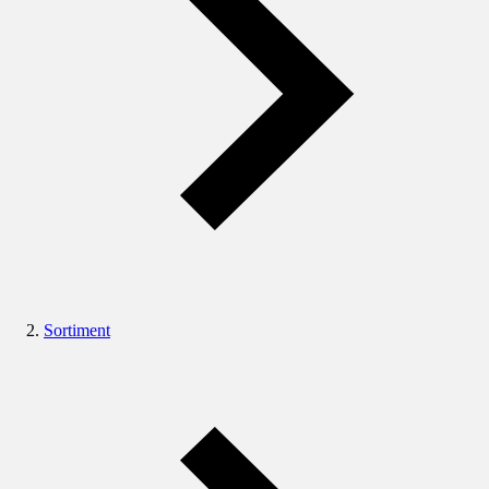
Sortiment