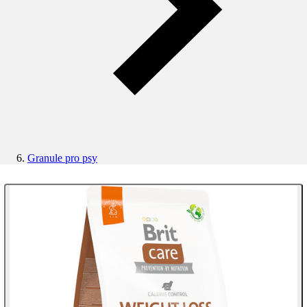
Granule pro psy