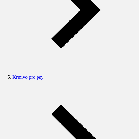
Krmivo pro psy