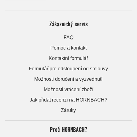
Zákaznický servis
FAQ
Pomoc a kontakt
Kontaktní formulář
Formulář pro odstoupení od smlouvy
Možnosti doručení a vyzvednutí
Možnosti vrácení zboží
Jak přidat recenzi na HORNBACH?
Záruky
Proč HORNBACH?