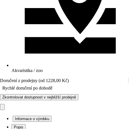
Akvaristika / zoo
Doručení z prodejny (od 1228,00 Kč)
Rychlé doručení po dohodě
Zkontrolovat dostupnost v nejbližší prodejně
Informace o výrobku
Popis