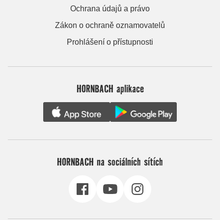
Ochrana údajů a právo
Zákon o ochraně oznamovatelů
Prohlášení o přístupnosti
HORNBACH aplikace
HORNBACH na sociálních sítích