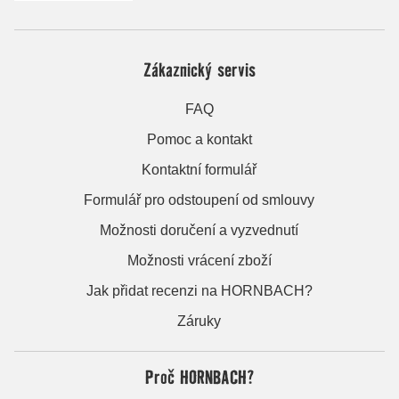
Zákaznický servis
FAQ
Pomoc a kontakt
Kontaktní formulář
Formulář pro odstoupení od smlouvy
Možnosti doručení a vyzvednutí
Možnosti vrácení zboží
Jak přidat recenzi na HORNBACH?
Záruky
Proč HORNBACH?