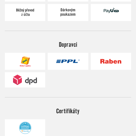
Dopravci
Certifikáty