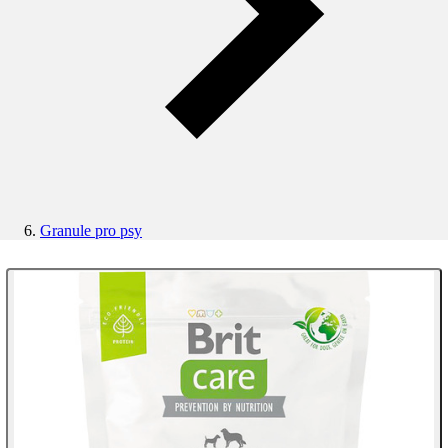
Granule pro psy