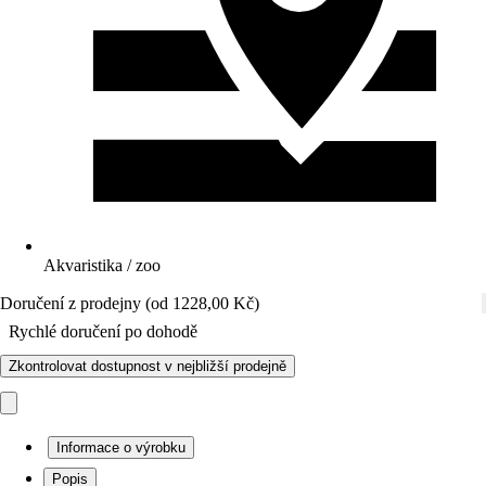
Akvaristika / zoo
Doručení z prodejny (od 1228,00 Kč)
Rychlé doručení po dohodě
Zkontrolovat dostupnost v nejbližší prodejně
Informace o výrobku
Popis