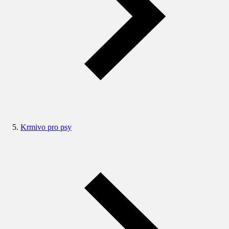
Krmivo pro psy