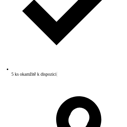
5 ks okamžitě k dispozici