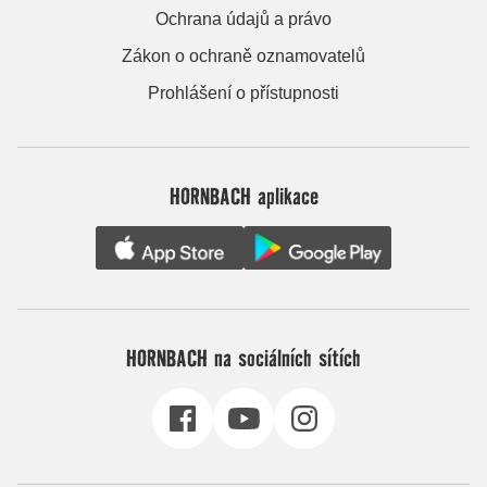
Ochrana údajů a právo
Zákon o ochraně oznamovatelů
Prohlášení o přístupnosti
HORNBACH aplikace
HORNBACH na sociálních sítích