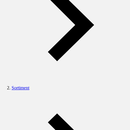
Sortiment