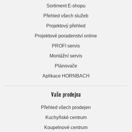
Sortiment E-shopu
Přehled všech služeb
Projektový přehled
Projektové poradenství online
PROFI servis
Montážní servis
Plánovače
Aplikace HORNBACH
Vaše prodejna
Přehled všech prodejen
Kuchyňské centrum
Koupelnové centrum