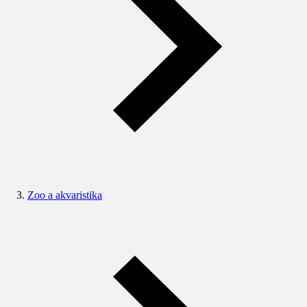
Zoo a akvaristika