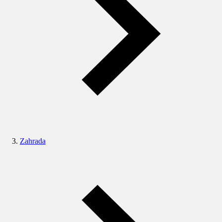
Zahrada