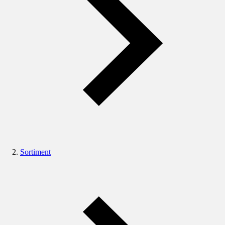
Sortiment