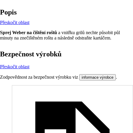
Popis
Přeskočit oblast
Sprej Weber na čištění roštů
a vnitřku grilů nechte působit půl
minuty na znečištěném roštu a následně odstraňte kartáčem.
Bezpečnost výrobků
Přeskočit oblast
Zodpovědnost za bezpečnost výrobku viz
.
informace výrobce