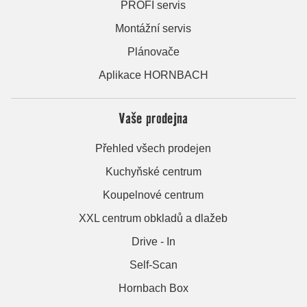
PROFI servis
Montážní servis
Plánovače
Aplikace HORNBACH
Vaše prodejna
Přehled všech prodejen
Kuchyňské centrum
Koupelnové centrum
XXL centrum obkladů a dlažeb
Drive - In
Self-Scan
Hornbach Box