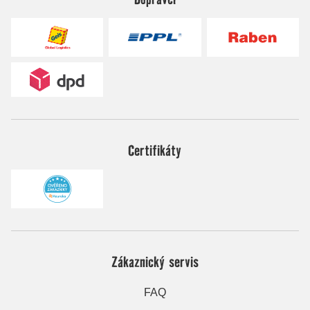
Certifikáty
Zákaznický servis
FAQ