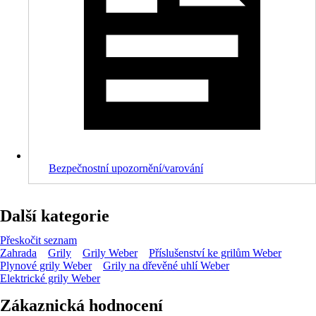
Bezpečnostní upozornění/varování
Další kategorie
Přeskočit seznam
Zahrada
Grily
Grily Weber
Příslušenství ke grilům Weber
Plynové grily Weber
Grily na dřevěné uhlí Weber
Elektrické grily Weber
Zákaznická hodnocení