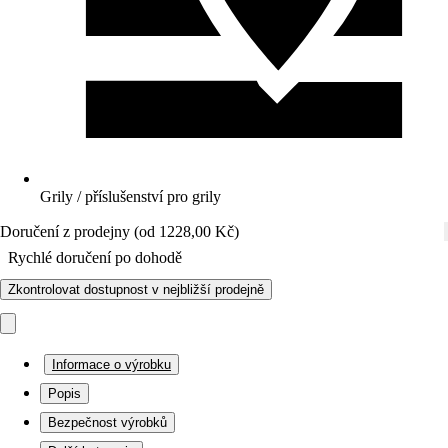
Grily / příslušenství pro grily
Doručení z prodejny (od 1228,00 Kč)
Rychlé doručení po dohodě
Zkontrolovat dostupnost v nejbližší prodejně
Informace o výrobku
Popis
Bezpečnost výrobků