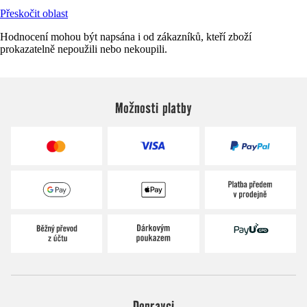
Přeskočit oblast
Hodnocení mohou být napsána i od zákazníků, kteří zboží
prokazatelně nepoužili nebo nekoupili.
Možnosti platby
Dopravci