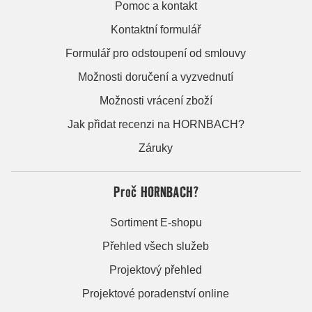
Pomoc a kontakt
Kontaktní formulář
Formulář pro odstoupení od smlouvy
Možnosti doručení a vyzvednutí
Možnosti vrácení zboží
Jak přidat recenzi na HORNBACH?
Záruky
Proč HORNBACH?
Sortiment E-shopu
Přehled všech služeb
Projektový přehled
Projektové poradenství online