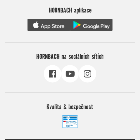
HORNBACH aplikace
HORNBACH na sociálních sítích
Kvalita & bezpečnost