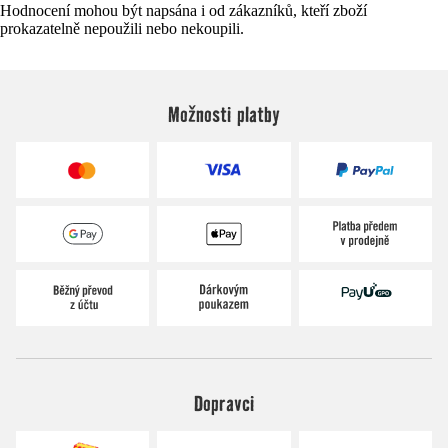
Hodnocení mohou být napsána i od zákazníků, kteří zboží
prokazatelně nepoužili nebo nekoupili.
Možnosti platby
Dopravci