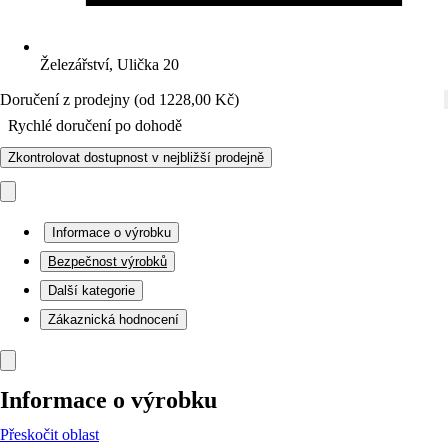
Železářství, Ulička 20
Doručení z prodejny (od 1228,00 Kč)
Rychlé doručení po dohodě
Zkontrolovat dostupnost v nejbližší prodejně
Informace o výrobku
Bezpečnost výrobků
Další kategorie
Zákaznická hodnocení
Informace o výrobku
Přeskočit oblast