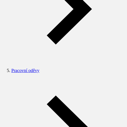
Pracovní oděvy