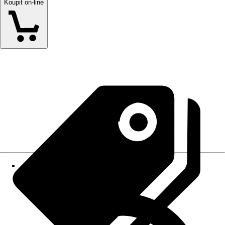
Koupit on-line