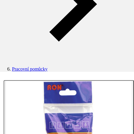
Pracovní pomůcky