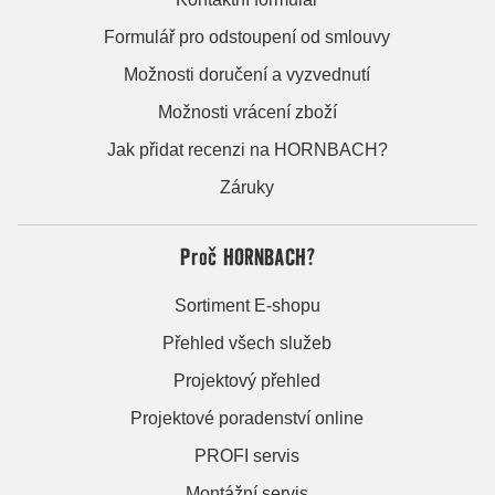
Formulář pro odstoupení od smlouvy
Možnosti doručení a vyzvednutí
Možnosti vrácení zboží
Jak přidat recenzi na HORNBACH?
Záruky
Proč HORNBACH?
Sortiment E-shopu
Přehled všech služeb
Projektový přehled
Projektové poradenství online
PROFI servis
Montážní servis