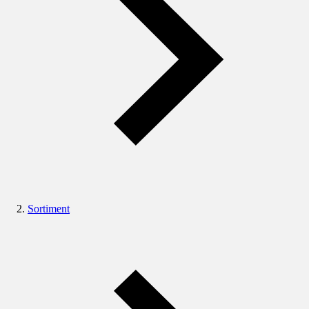
Sortiment