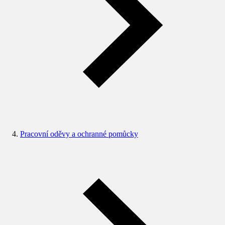
Pracovní oděvy a ochranné pomůcky