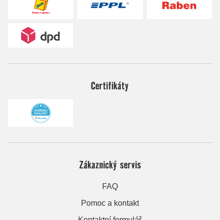
Certifikáty
Zákaznický servis
FAQ
Pomoc a kontakt
Kontaktní formulář