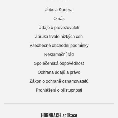
Jobs a Kariera
O nás
Údaje o provozovateli
Záruka trvale nízkých cen
Všeobecné obchodní podmínky
Reklamační řád
Společenská odpovědnost
Ochrana údajů a právo
Zákon o ochraně oznamovatelů
Prohlášení o přístupnosti
HORNBACH aplikace