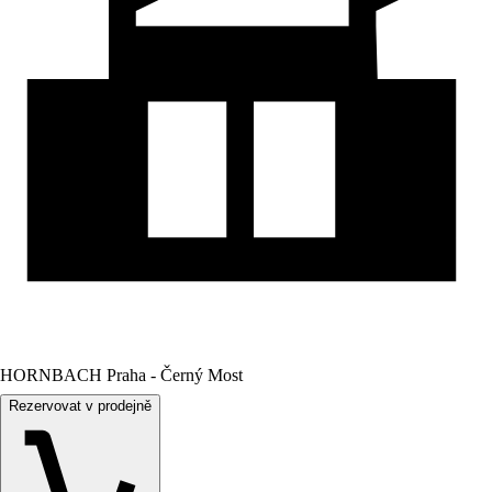
HORNBACH Praha - Černý Most
Rezervovat v prodejně