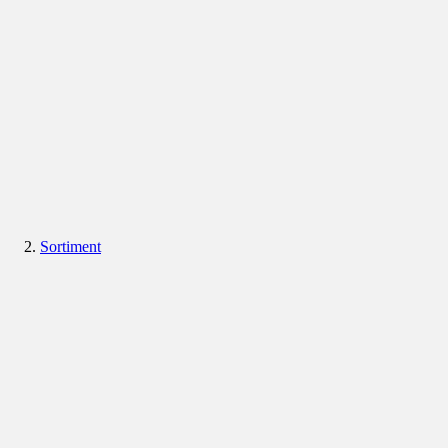
Sortiment