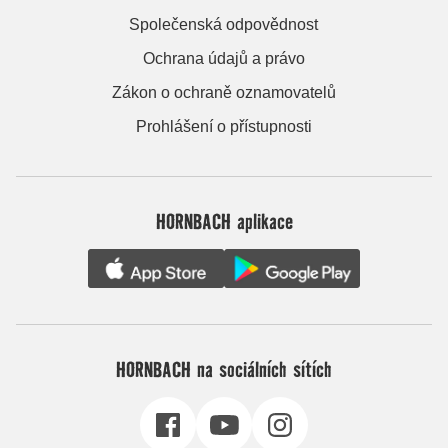
Společenská odpovědnost
Ochrana údajů a právo
Zákon o ochraně oznamovatelů
Prohlášení o přístupnosti
HORNBACH aplikace
HORNBACH na sociálních sítích