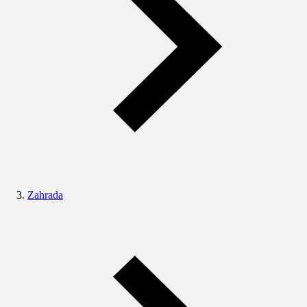
Zahrada