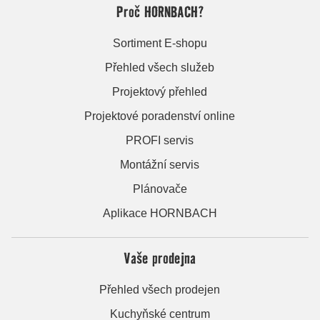
Proč HORNBACH?
Sortiment E-shopu
Přehled všech služeb
Projektový přehled
Projektové poradenství online
PROFI servis
Montážní servis
Plánovače
Aplikace HORNBACH
Vaše prodejna
Přehled všech prodejen
Kuchyňské centrum