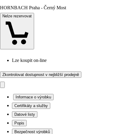
HORNBACH Praha - Černý Most
Nelze rezervovat
Lze koupit on-line
Zkontrolovat dostupnost v nejbližší prodejně
Informace o výrobku
Certifikáty a služby
Datové listy
Popis
Bezpečnost výrobků