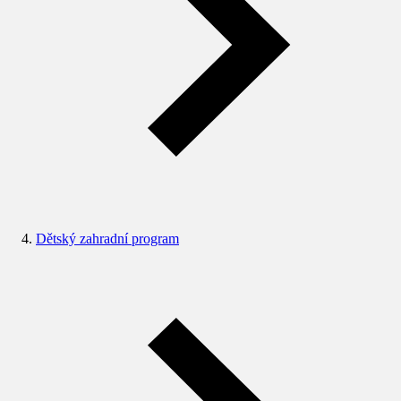
Dětský zahradní program