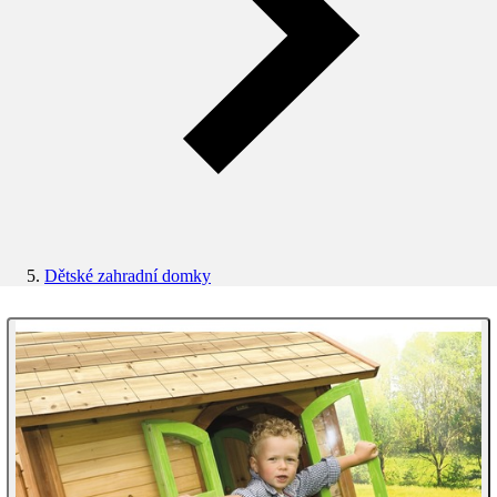
Dětské zahradní domky