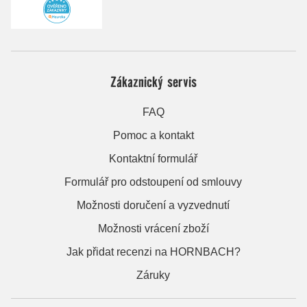
Zákaznický servis
FAQ
Pomoc a kontakt
Kontaktní formulář
Formulář pro odstoupení od smlouvy
Možnosti doručení a vyzvednutí
Možnosti vrácení zboží
Jak přidat recenzi na HORNBACH?
Záruky