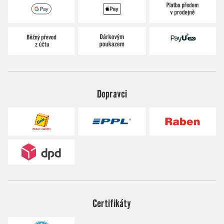
Dopravci
Certifikáty