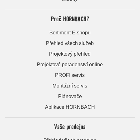
Proč HORNBACH?
Sortiment E-shopu
Přehled všech služeb
Projektový přehled
Projektové poradenství online
PROFI servis
Montážní servis
Plánovače
Aplikace HORNBACH
Vaše prodejna