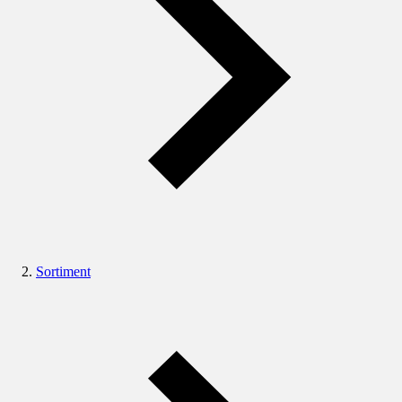
Sortiment