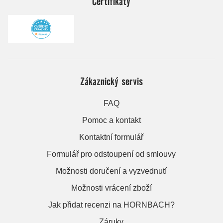
Certifikáty
Zákaznický servis
FAQ
Pomoc a kontakt
Kontaktní formulář
Formulář pro odstoupení od smlouvy
Možnosti doručení a vyzvednutí
Možnosti vrácení zboží
Jak přidat recenzi na HORNBACH?
Záruky