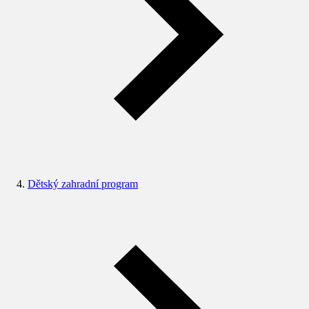
Dětský zahradní program