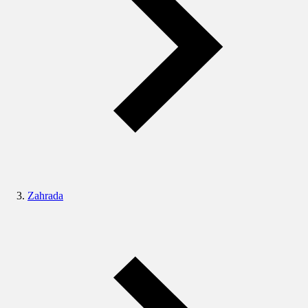
Zahrada