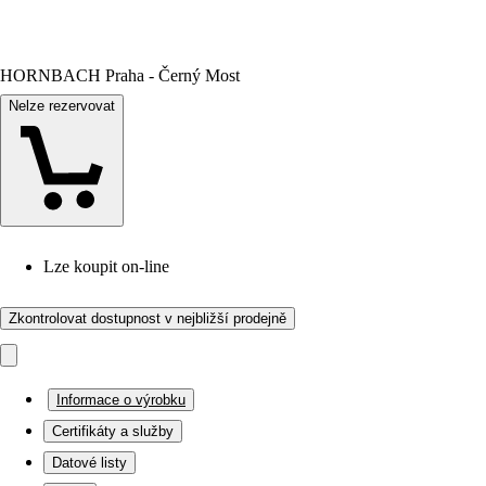
HORNBACH Praha - Černý Most
Nelze rezervovat
Lze koupit on-line
Zkontrolovat dostupnost v nejbližší prodejně
Informace o výrobku
Certifikáty a služby
Datové listy