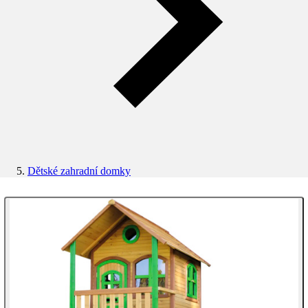
Dětské zahradní domky