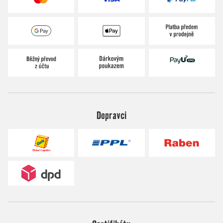
Dopravci