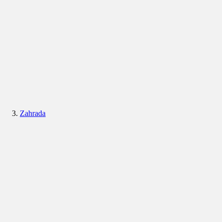
Zahrada