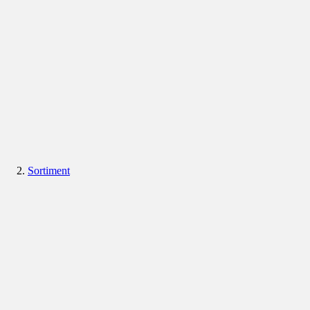
Sortiment