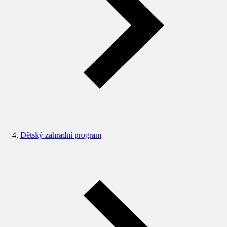
Dětský zahradní program