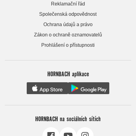
Reklamační řád
Společenská odpovědnost
Ochrana údajů a právo
Zákon o ochraně oznamovatelů
Prohlášení o přístupnosti
HORNBACH aplikace
HORNBACH na sociálních sítích