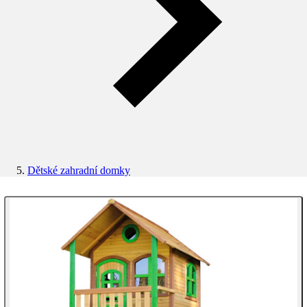
Dětské zahradní domky