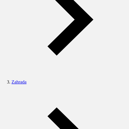
Zahrada