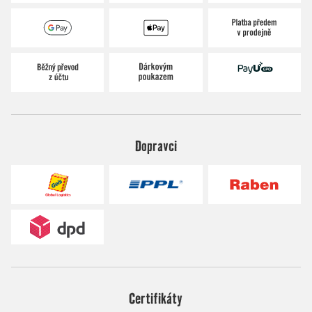
Dopravci
Certifikáty