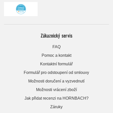
Zákaznický servis
FAQ
Pomoc a kontakt
Kontaktní formulář
Formulář pro odstoupení od smlouvy
Možnosti doručení a vyzvednutí
Možnosti vrácení zboží
Jak přidat recenzi na HORNBACH?
Záruky