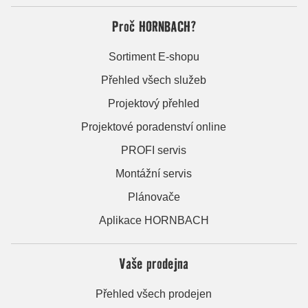
Proč HORNBACH?
Sortiment E-shopu
Přehled všech služeb
Projektový přehled
Projektové poradenství online
PROFI servis
Montážní servis
Plánovače
Aplikace HORNBACH
Vaše prodejna
Přehled všech prodejen