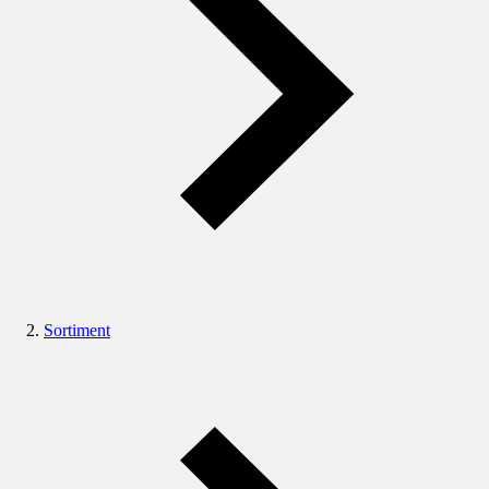
Sortiment