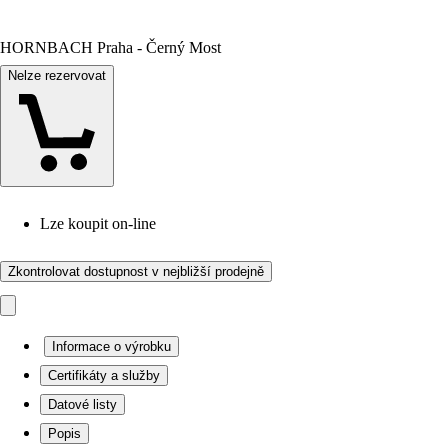
HORNBACH Praha - Černý Most
Nelze rezervovat
Lze koupit on-line
Zkontrolovat dostupnost v nejbližší prodejně
Informace o výrobku
Certifikáty a služby
Datové listy
Popis