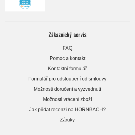
Zákaznický servis
FAQ
Pomoc a kontakt
Kontaktní formulář
Formulář pro odstoupení od smlouvy
Možnosti doručení a vyzvednutí
Možnosti vrácení zboží
Jak přidat recenzi na HORNBACH?
Záruky