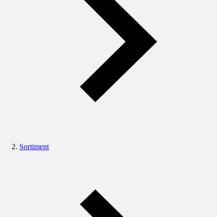
Sortiment