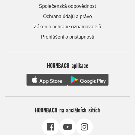
Společenská odpovědnost
Ochrana údajů a právo
Zákon o ochraně oznamovatelů
Prohlášení o přístupnosti
HORNBACH aplikace
HORNBACH na sociálních sítích