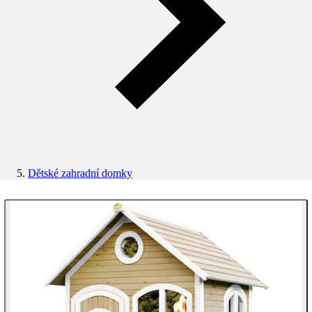
Dětské zahradní domky