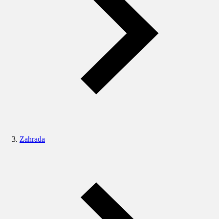
Zahrada