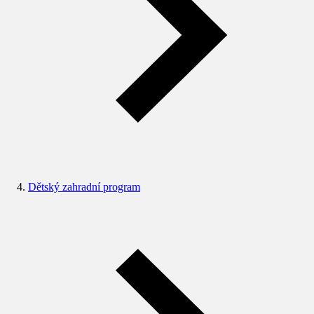
Dětský zahradní program