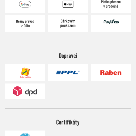
Dopravci
Certifikáty