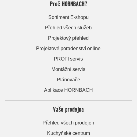
Proč HORNBACH?
Sortiment E-shopu
Přehled všech služeb
Projektový přehled
Projektové poradenství online
PROFI servis
Montážní servis
Plánovače
Aplikace HORNBACH
Vaše prodejna
Přehled všech prodejen
Kuchyňské centrum