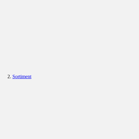
Sortiment