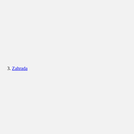
Zahrada