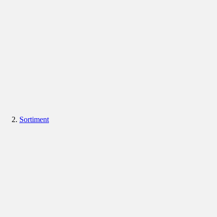
Sortiment