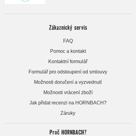
Zákaznický servis
FAQ
Pomoc a kontakt
Kontaktní formulář
Formulář pro odstoupení od smlouvy
Možnosti doručení a vyzvednutí
Možnosti vrácení zboží
Jak přidat recenzi na HORNBACH?
Záruky
Proč HORNBACH?