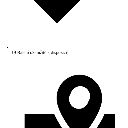
19 Balení okamžitě k dispozici