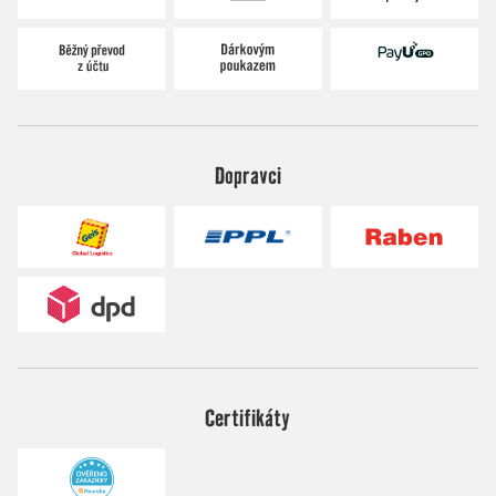
Dopravci
Certifikáty