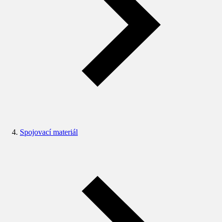
Spojovací materiál