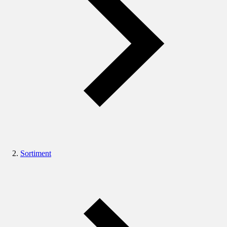
Sortiment