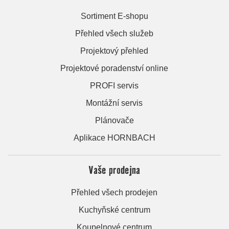
Sortiment E-shopu
Přehled všech služeb
Projektový přehled
Projektové poradenství online
PROFI servis
Montážní servis
Plánovače
Aplikace HORNBACH
Vaše prodejna
Přehled všech prodejen
Kuchyňské centrum
Koupelnové centrum