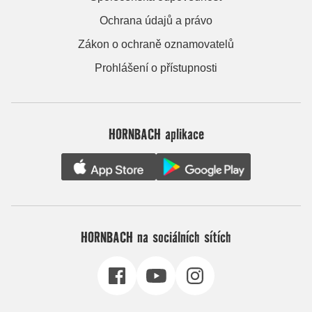
Ochrana údajů a právo
Zákon o ochraně oznamovatelů
Prohlášení o přístupnosti
HORNBACH aplikace
HORNBACH na sociálních sítích