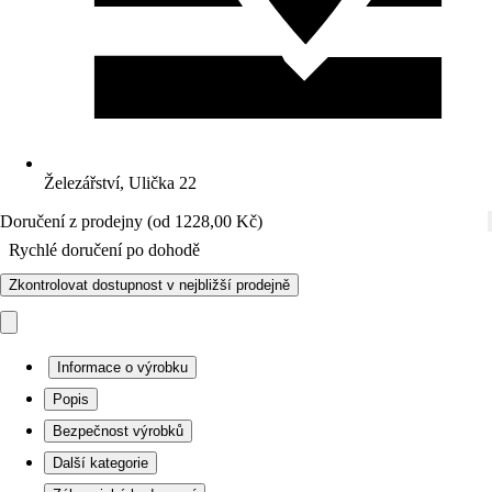
Železářství, Ulička 22
Doručení z prodejny (od 1228,00 Kč)
Rychlé doručení po dohodě
Zkontrolovat dostupnost v nejbližší prodejně
Informace o výrobku
Popis
Bezpečnost výrobků
Další kategorie